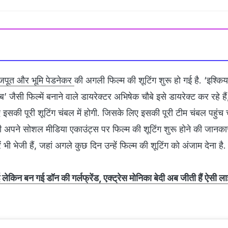
राजपूत और भूमि पेडनेकर
की अगली फिल्म की शूटिंग शुरू हो गई है. ‘इश्किया’
’ जैसी फिल्में बनाने वाले डायरेक्टर अभिषेक चौबे इसे डायरेक्ट कर रहे ह
सकी पूरी शूटिंग चंबल में होगी. जिसके लिए इसकी पूरी टीम चंबल पहुंच च
ही अपने सोशल मीडिया एकाउंट्स पर फिल्म की शूटिंग शुरू होने की जानकारी
ें भी भेजी हैं, जहां अगले कुछ दिन उन्हें फिल्म की शूटिंग को अंजाम देना है.
 लेकिन बन गई डॉन की गर्लफ्रेंड, एक्ट्रेस मोनिका बेदी अब जीती हैं ऐसी ल