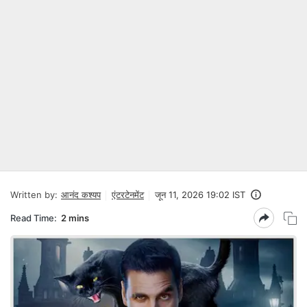
Written by:
आनंद कश्यप
एंटरटेनमेंट
जून 11, 2026 19:02 IST
Read Time:
2 mins