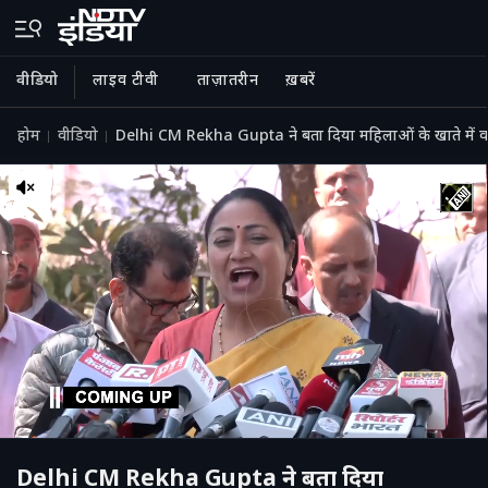
वीडियो
लाइव टीवी
ताज़ातरीन
ख़बरें
होम
वीडियो
Delhi CM Rekha Gupta ने बता दिया महिलाओं के खाते में 
Delhi CM Rekha Gupta ने बता दिया