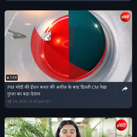
1:54
PM मोदी की ईंधन बचत की अपील के बाद दिल्ली CM रेखा
गुप्ता का बड़ा ऐलान
मई 14, 2026 16:45 pm IST