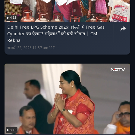
4:32
Delhi Free LPG Scheme 2026: दिल्ली में Free Gas
Cylinder का ऐलान! महिलाओं को बड़ी सौगात | CM
Rekha
जनवरी 22, 2026 11:57 am IST
3:10