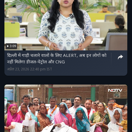
3:09
दिल्ली में गाड़ी चलाने वालों के लिए ALERT, अब इन लोगों को
नहीं मिलेगा डीजल-पेट्रोल और CNG
अप्रैल 23, 2026 22:40 pm IST