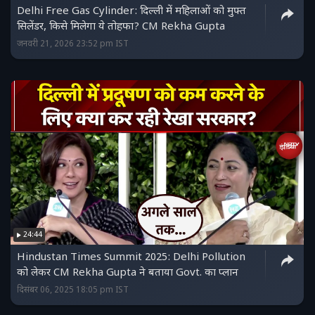
Delhi Free Gas Cylinder: दिल्ली में महिलाओं को मुफ्त
सिलेंडर, किसे मिलेगा ये तोहफा? CM Rekha Gupta
जनवरी 21, 2026 23:52 pm IST
24:44
Hindustan Times Summit 2025: Delhi Pollution
को लेकर CM Rekha Gupta ने बताया Govt. का प्लान
दिसंबर 06, 2025 18:05 pm IST