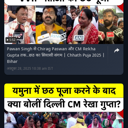
5:52
Pawan Singh से Chirag Paswan और CM Rekha
Gupta तक...छठ का सियासी संगम | Chhath Puja 2025 |
Bihar
अक्टूबर 28, 2025 10:38 am IST