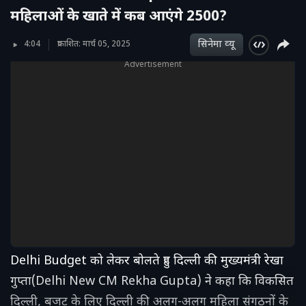
महिलाओं के खाते में कब आएंगे 2500?
सिनेमा व्‍यू
4:04
प्रकाशित: मार्च 05, 2025
Advertisement
Delhi Budget को लेकर बोलते हुए दिल्ली की मुख्यमंत्री रेखा
गुप्ता(Delhi New CM Rekha Gupta) ने कहा कि विकसित
दिल्ली, बजट के लिए दिल्ली की अलग-अलग महिला संगठनों के