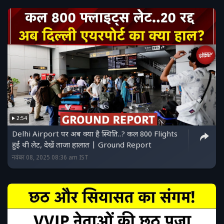
2:54
Delhi Airport पर अब क्या है स्थिति..? कल 800 Flights
हुईं थी लेट, देखें ताजा हालात | Ground Report
नवंबर 08, 2025 08:36 am IST