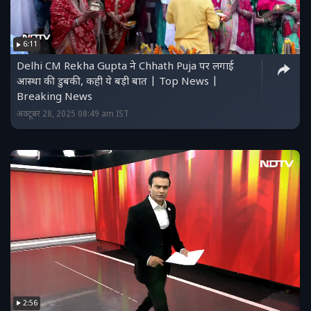
6:11
Delhi CM Rekha Gupta ने Chhath Puja पर लगाई
आस्था की डुबकी, कही ये बड़ी बात | Top News |
Breaking News
अक्टूबर 28, 2025 08:49 am IST
2:56