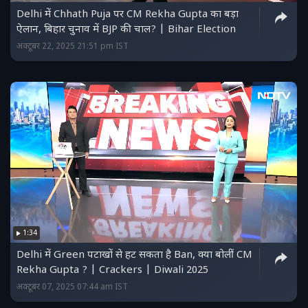
Delhi में Chhath Puja पर CM Rekha Gupta का बड़ा
ऐलान, बिहार चुनाव में BJP की चाल? | Bihar Election
अक्टूबर 22, 2025 21:51 pm IST
1:34
Delhi में Green पटाखों से हट सकता है Ban, क्या बोलीं CM
Rekha Gupta ? | Crackers | Diwali 2025
अक्टूबर 07, 2025 07:44 am IST