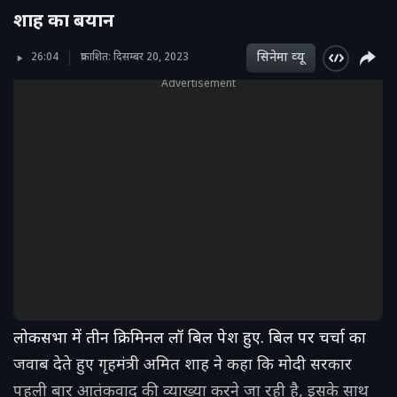
शाह का बयान
सिनेमा व्‍यू
26:04
प्रकाशित: दिसम्बर 20, 2023
Advertisement
लोकसभा में तीन क्रिमिनल लॉ बिल पेश हुए. बिल पर चर्चा का
जवाब देते हुए गृहमंत्री अमित शाह ने कहा कि मोदी सरकार
पहली बार आतंकवाद की व्याख्या करने जा रही है, इसके साथ