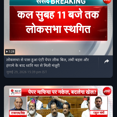
1:28
लोकसभा से पास हुआ एंटी पेपर लीक बिल, लंबी बहस और
हंगामे के बाद ध्वनि मत से मिली मंजूरी
जुलाई 29, 2026 15:39 pm IST