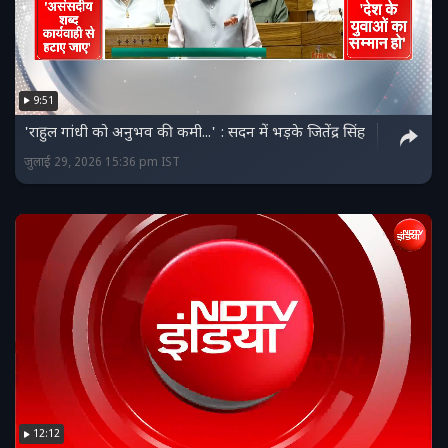
9:51
'राहुल गांधी को अनुभव की कमी...' : सदन में भड़के जितेंद्र सिंह
जुलाई 29, 2026 15:36 pm IST
12:12