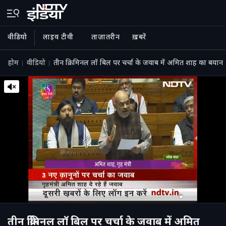
वीडियो
लाइव टीवी
ताज़ातरीन
ख़बरें
होम
वीडियो
तीन क्रिमिनल लॉ बिल पर चर्चा के जवाब में अमित शाह का बयान
तीन क्रिमिनल लॉ बिल पर चर्चा के जवाब में अमित