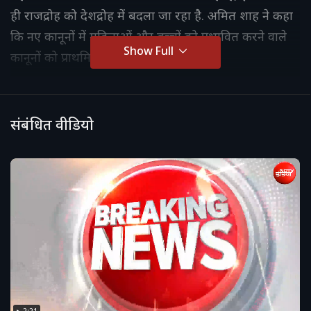
ही राजद्रोह को देशद्रोह में बदला जा रहा है. अमित शाह ने कहा
कि नए कानूनों में महिलाओं और बच्चों को प्रभावित करने वाले
Show Full
कानूनों को प्राथमिकता दी गई है.
संबंधित वीडियो