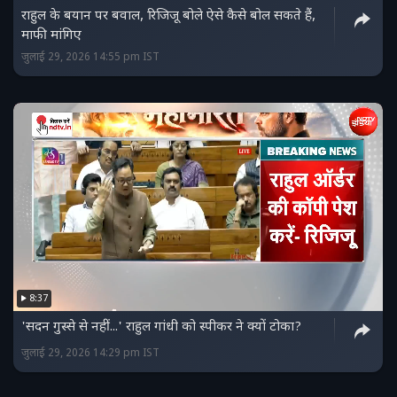
राहुल के बयान पर बवाल, रिजिजू बोले ऐसे कैसे बोल सकते हैं,
माफी मांगिए
जुलाई 29, 2026 14:55 pm IST
8:37
'सदन गुस्से से नहीं...' राहुल गांधी को स्पीकर ने क्यों टोका?
जुलाई 29, 2026 14:29 pm IST