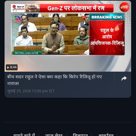
8:44
बीच सदन राहुल ने ऐसा क्या कहा कि किरेन रिजिजू हो गए
नाराज!
जुलाई 29, 2026 13:56 pm IST