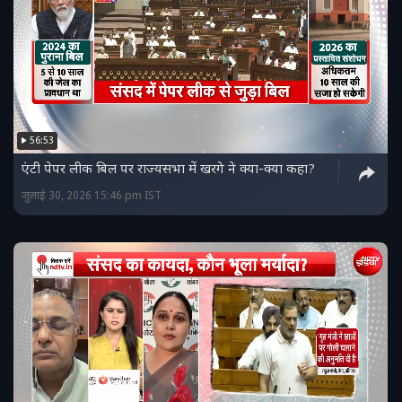
56:53
एंटी पेपर लीक बिल पर राज्यसभा में खरगे ने क्या-क्या कहा?
जुलाई 30, 2026 15:46 pm IST