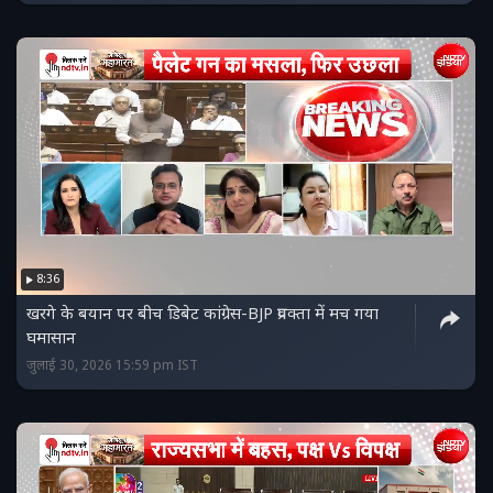
8:36
खरगे के बयान पर बीच डिबेट कांग्रेस-BJP प्रवक्ता में मच गया
घमासान
जुलाई 30, 2026 15:59 pm IST