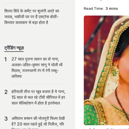
Read Time:
3 mins
शिल्पा शिंदे के कमेंट पर शुभांगी अत्रे का
जवाब, भाबीजी घर पर हैं एक्ट्रेस बोलीं-
किरदार कलाकार से बड़ा होता है
ट्रेंडिंग न्यूज़
27 साल पुराना सावन का वो गाना,
अलका-उदित-कुमार सानू ने घोली थी
मिठास, राजस्थानी रंग में रंगी तब्बू-
करिश्मा
हरियाली तीज पर खूब बजता है ये गाना,
15 साल से चल रहे टीवी सीरियल में हर
साल सेलिब्रेशन में होता है इस्तेमाल
अमिताभ बच्चन की भोजपुरी फिल्म देखी
है? 20 साल पहले हुई थी रिलीज, रवि