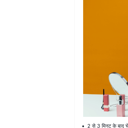
2 से 3 मिनट के बाद चे