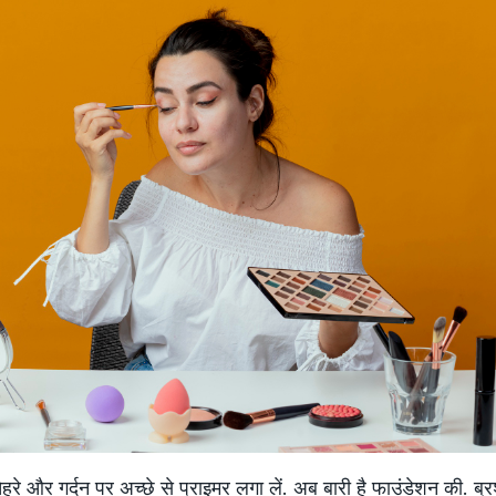
हरे और गर्दन पर अच्‍छे से प्राइमर लगा लें. अब बारी है फाउंडेशन की. ब्