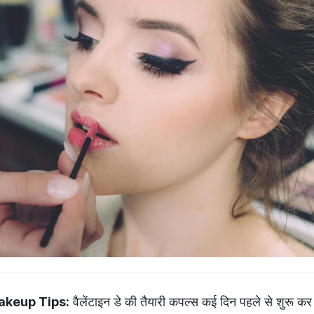
akeup Tips:
वैलेंटाइन डे की तैयारी कपल्‍स कई दिन पहले से शुरू कर द