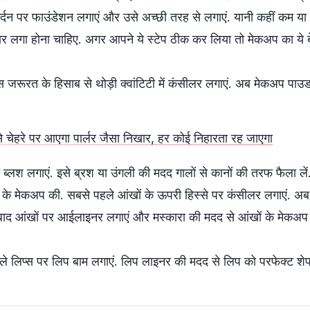
्दन पर फाउंडेशन लगाएं और उसे अच्‍छी तरह से लगाएं. यानी कहीं कम या कह
र लगा होना चाहिए. अगर आपने ये स्‍टेप ठीक कर लिया तो मेकअप का ये ब
स जरूरत के हिसाब से थोड़ी क्वांटिटी में कंसीलर लगाएं. अब मेकअप पाउड
े चेहरे पर आएगा पार्लर जैसा निखार, हर कोई निहारता रह जाएगा
ब्लश लगाएं. इसे ब्रश या उंगली की मदद गालों से कानों की तरफ फैला ले
 के मेकअप की. सबसे पहले आंखों के ऊपरी हिस्से पर कंसीलर लगाएं. अब
ाद आंखों पर आईलाइनर लगाएं और मस्कारा की मदद से आंखों के मेकअप क
ले लिप्स पर लिप बाम लगाएं. लिप लाइनर की मदद से लिप को परफेक्ट शेप