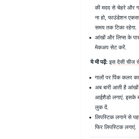
की मदद से चेहरे और गर
ना हो, फाउंडेशन एकसा
समय तक टिका रहेगा.
आंखों और लिप्स के पा
मेकअप सेट करें.
ये भी पढ़ें:
इस देसी चीज स
गालों पर पिंक कलर का 
अब बारी आती है आंखों
आईशैडो लगाएं. इसके ब
लुक दें.
लिपस्टिक लगाने से पह
फिर लिपस्टिक लगाएं.