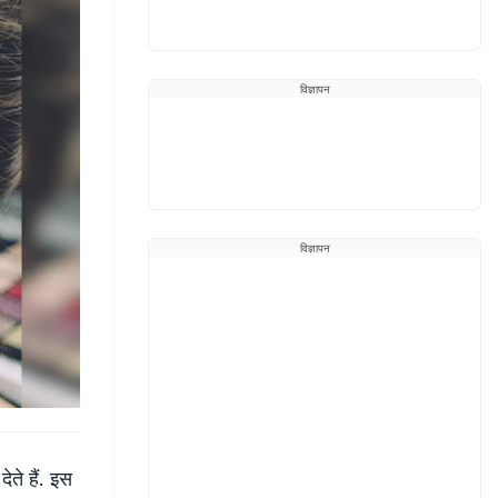
विज्ञापन
विज्ञापन
ेते हैं. इस