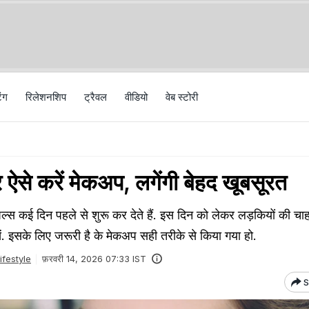
िंग
रिलेशनशिप
ट्रैवल
वीड‍ियो
वेब स्टोरी
पर ऐसे करें मेकअप, लगेंगी बेहद खूबसूरत
पल्‍स कई दिन पहले से शुरू कर देते हैं. इस दिन को लेकर लड़कियों की चाह
ं. इसके लिए जरूरी है के मेकअप सही तरीके से किया गया हो.
ifestyle
फ़रवरी 14, 2026 07:33 IST
S