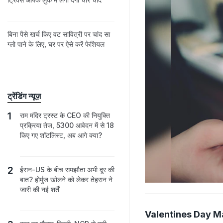
बिना पैसे खर्च किए वट सावित्री पर चांद सा
ग्लो पाने के लिए, घर पर ऐसे करें फेशियल
ट्रेंडिंग न्यूज़
राम मंदिर ट्रस्ट के CEO की नियुक्ति
प्रक्रिया तेज, 5300 आवेदन में से 18
किए गए शॉटलिस्ट, अब आगे क्या?
ईरान-US के बीच समझौता अभी दूर की
बात? होर्मुज खोलने को लेकर तेहरान ने
जारी की नई शर्तें
Valentines Day M