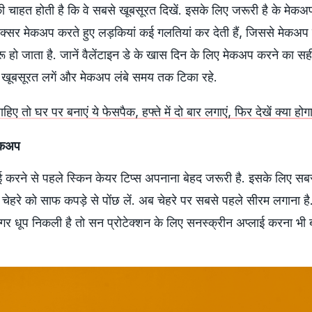
ी चाहत होती है कि वे सबसे खूबसूरत दिखें. इसके लिए जरूरी है के मेकअ
अक्सर मेकअप करते हुए लड़कियां कई गलतियां कर देती हैं, जिससे मेकअप 
ू हो जाता है. जानें वैलेंटाइन डे के खास दिन के लिए मेकअप करने का स
द खूबसूरत लगें और मेकअप लंबे समय तक टिका रहे.
ाहिए तो घर पर बनाएं ये फेसपैक, हफ्ते में दो बार लगाएं, फिर देखें क्‍या ह
मेकअप
ई करने से पहले स्किन केयर टिप्स अपनाना बेहद जरूरी है. इसके लिए सब
ं. चेहरे को साफ कपड़े से पोंछ लें. अब चेहरे पर सबसे पहले सीरम लगाना ह
गर धूप निकली है तो सन प्रोटेक्शन के लिए सनस्क्रीन अप्लाई करना भी 