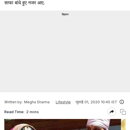
साफा बांधे हुए नजर आए.
विज्ञापन
Lifestyle
जुलाई 01, 2020 10:45 IST
Written by:
Megha Sharma
Read Time:
2 mins