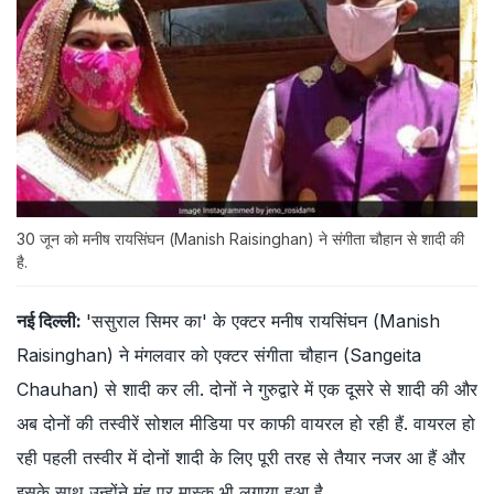
30 जून को मनीष रायसिंघन (Manish Raisinghan) ने संगीता चौहान से शादी की
है.
नई दिल्ली:
'ससुराल सिमर का' के एक्टर मनीष रायसिंघन (Manish
Raisinghan) ने मंगलवार को एक्टर संगीता चौहान (Sangeita
Chauhan) से शादी कर ली. दोनों ने गुरुद्वारे में एक दूसरे से शादी की और
अब दोनों की तस्वीरें सोशल मीडिया पर काफी वायरल हो रही हैं. वायरल हो
रही पहली तस्वीर में दोनों शादी के लिए पूरी तरह से तैयार नजर आ हैं और
इसके साथ उन्होंने मुंह पर मास्क भी लगाया हुआ है.