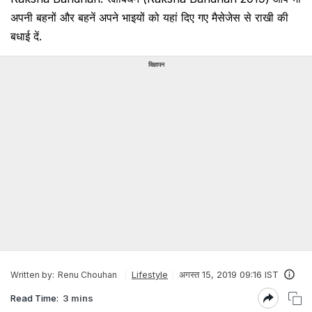
अपनी बहनों और बहनें अपने भाइयों को यहां दिए गए मैसेजेस से राखी की
बधाई दें.
विज्ञापन
Lifestyle
अगस्त 15, 2019 09:16 IST
Written by:
Renu Chouhan
Read Time:
3 mins