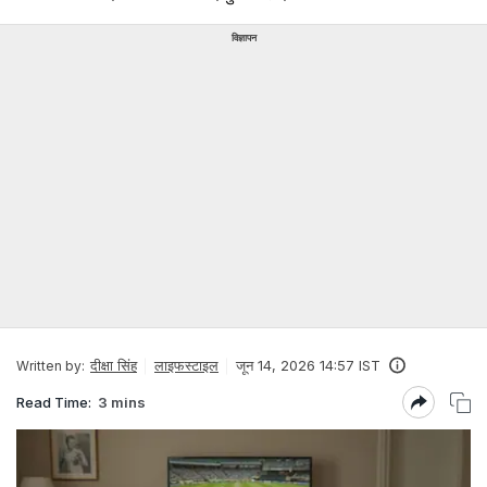
विज्ञापन
दीक्षा सिंह
लाइफस्टाइल
जून 14, 2026 14:57 IST
Written by:
Read Time:
3 mins