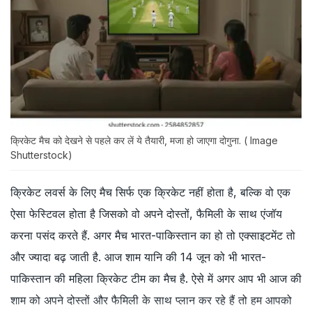
क्रिकेट मैच को देखने से पहले कर लें ये तैयारी, मजा हो जाएगा दोगुना. ( Image
Shutterstock)
क्रिकेट लवर्स के लिए मैच सिर्फ एक क्रिकेट नहीं होता है, बल्कि वो एक
ऐसा फेस्टिवल होता है जिसको वो अपने दोस्तों, फैमिली के साथ एंजॉय
करना पसंद करते हैं. अगर मैच भारत-पाकिस्तान का हो तो एक्साइटमेंट तो
और ज्यादा बढ़ जाती है. आज शाम यानि की 14 जून को भी भारत-
पाकिस्तान की महिला क्रिकेट टीम का मैच है. ऐसे में अगर आप भी आज की
शाम को अपने दोस्तों और फैमिली के साथ प्लान कर रहे हैं तो हम आपको