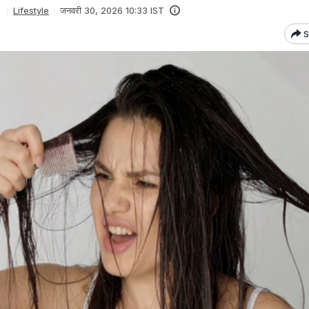
Lifestyle
जनवरी 30, 2026 10:33 IST
S