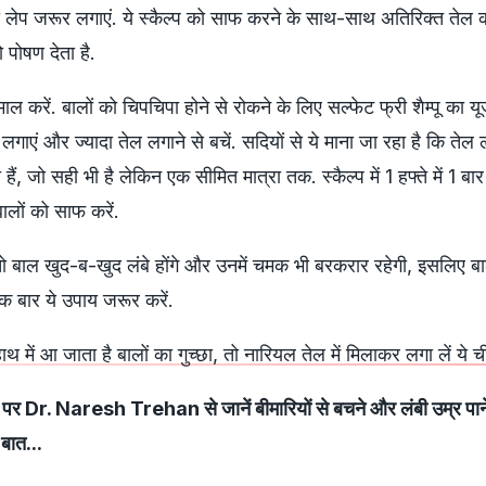
टी का लेप जरूर लगाएं. ये स्कैल्प को साफ करने के साथ-साथ अतिरिक्त तेल
ो पोषण देता है.
ेमाल करें. बालों को चिपचिपा होने से रोकने के लिए सल्फेट फ्री शैम्पू का 
तेल लगाएं और ज्यादा तेल लगाने से बचें. सदियों से ये माना जा रहा है कि तेल 
हैं, जो सही भी है लेकिन एक सीमित मात्रा तक. स्कैल्प में 1 हफ्ते में 1 बार
ालों को साफ करें.
ी तो बाल खुद-ब-खुद लंबे होंगे और उनमें चमक भी बरकरार रहेगी, इसलिए ब
एक बार ये उपाय जरूर करें.
ाथ में आ जाता है बालों का गुच्छा, तो नारियल तेल में मिलाकर लगा लें ये 
r. Naresh Trehan से जानें बीमारियों से बचने और लंबी उम्र पाने
बात...