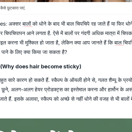
ैसे छुटकारा पाएं.
es: अक्सर
बालों
को धोने के बाद भी बाल चिपचिपे रह जाते हैं या फिर धोन
 और चिपचिपापन आने लगता है. ऐसे में बालों पर गंदगी अधिक मात्रा में चिपक
ाइल करना भी मुश्किल हो जाता है, लेकिन क्या आप जानते हैं कि
बाल
चिपचि
ा पाने के लिए क्या किया जा सकता है?
ते हैं? (Why does hair become sticky)
बहुत सारे कारण हो सकते हैं. स्कैल्प के ऑयली होने से, गलत शैम्पू के प्रयोग
को छूने, अलग-अलग हेयर प्रोडक्ट्स का इस्तेमाल करना और हार्मोन के अ
ते हैं. इसके अलावा, स्कैल्प को अच्छे से नहीं धोने की वजह से भी बालों मे