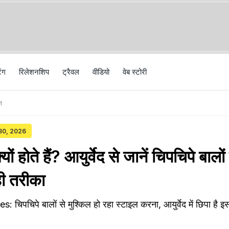
िंग
रिलेशनशिप
ट्रैवल
वीड‍ियो
वेब स्टोरी
ा
 30, 2026
ों होते हैं? आयुर्वेद से जानें चिपचिपे बालों
ी तरीका
िपचिपे बालों से मुश्किल हो रहा स्टाइल करना, आयुर्वेद में छिपा है इ