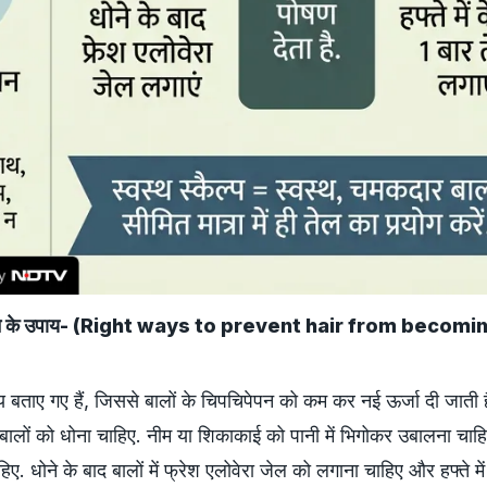
 बचाने के उपाय- (Right ways to prevent hair from becomi
पाय बताए गए हैं, जिससे बालों के चिपचिपेपन को कम कर नई ऊर्जा दी जाती 
बालों को धोना चाहिए. नीम या शिकाकाई को पानी में भिगोकर उबालना च
हिए. धोने के बाद बालों में फ्रेश एलोवेरा जेल को लगाना चाहिए और हफ्ते मे