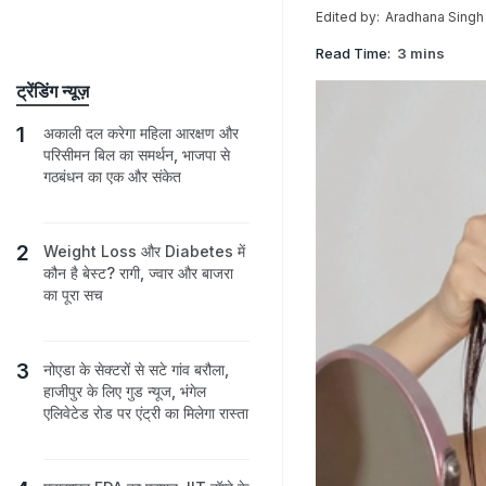
Edited by:
Aradhana Singh
Read Time:
3 mins
ट्रेंडिंग न्यूज़
अकाली दल करेगा महिला आरक्षण और
परिसीमन बिल का समर्थन, भाजपा से
गठबंधन का एक और संकेत
Weight Loss और Diabetes में
कौन है बेस्ट? रागी, ज्वार और बाजरा
का पूरा सच
नोएडा के सेक्टरों से सटे गांव बरौला,
हाजीपुर के लिए गुड न्यूज, भंगेल
एलिवेटेड रोड पर एंट्री का मिलेगा रास्ता