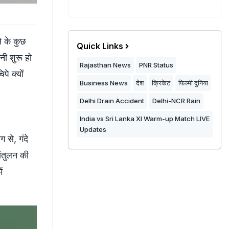
े के कुछ
Quick Links
नी शुरू हो
Rajasthan News
PNR Status
पे क्यों
Business News
देश
क्रिकेट
फिल्मी दुनिया
Delhi Drain Accident
Delhi-NCR Rain
India vs Sri Lanka XI Warm-up Match LIVE
Updates
 से, गंदे
संतुलन की
ं