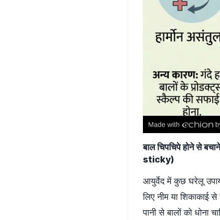
बाल चिपचिपे होने से
sticky)
आयुर्वेद में कुछ घरेलू उ
लिए नीम या शिकाकाई से 
पानी से बालों को धोना चा