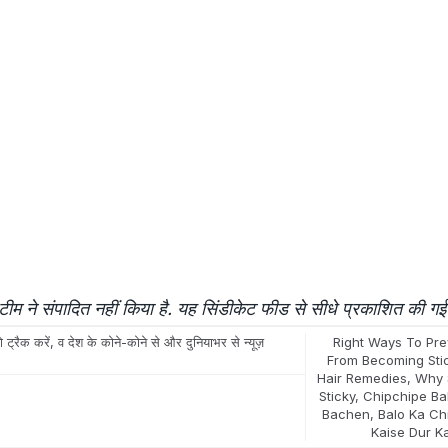
म ने संपादित नहीं किया है. यह सिंडीकेट फीड से सीधे प्रकाशित की गई
 ट्रैक करें, व देश के कोने-कोने से और दुनियाभर से न्यूज़
Right Ways To Pre
From Becoming Sti
Hair Remedies
,
Why 
Sticky
,
Chipchipe Ba
Bachen
,
Balo Ka Ch
Kaise Dur K