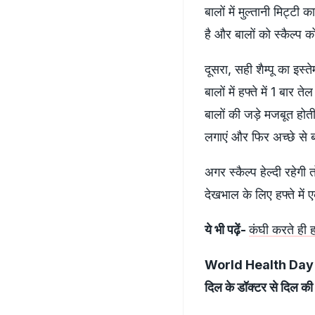
बालों में मुल्तानी मिट्
है और बालों को स्कैल्प क
दूसरा, सही शैम्पू का इस्त
बालों में हफ्ते में 1 बार 
बालों की जड़े मजबूत होती 
लगाएं और फिर अच्छे से ब
अगर स्कैल्प हेल्दी रहेग
देखभाल के लिए हफ्ते में 
ये भी पढ़ें-
कंघी करते ही ह
World Health Day पर D
दिल के डॉक्टर से दिल की 