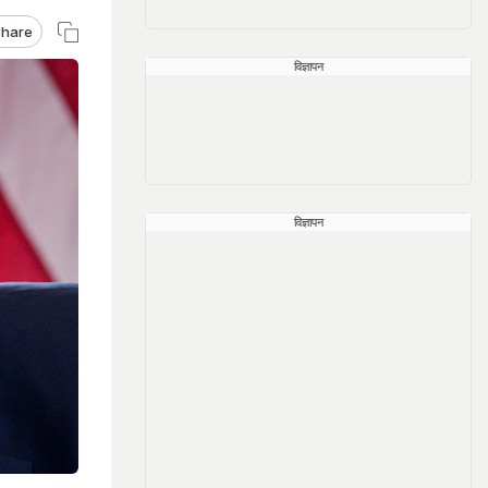
hare
विज्ञापन
विज्ञापन