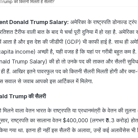
d Trump को कितनी मिलती है सैलरी?
ent Donald Trump Salary:
अमेरिका के राष्ट्रपति डोनाल्ड ट्रंप सु
रतिशत टैरीफ वाली बात के बाद ये चर्चा पूरी दुनिया में हो रहा है. अमेरिका
 में आता है और इस देश की जीडीपी (GDP) भी काफी हाई है. साथ ही अमे
capita income) अच्छी है, यही वजह है कि यहां पर गरीबी बहुत कम है
Donald Trump Salary) की हो तो उनके पद की ताकत और सैलरी सुविध
 ही हैं. आखिर इतने पावरफुल पद को कितनी सैलरी मिलती होगी और क्या-
? इस सवाल से जवाब आपको इस आर्टिकल में मिलेगा.
ld Trump की सैलरी
ो मिलने वाला वेतन भारत के राष्ट्रपति या प्रधानमंत्री के वेतन की तुलन
नुसार, राष्ट्रपति का सालाना वेतन $400,000 (लगभग ₹3.3 करोड़) होता
या गया था. इतना ही नहीं इस सैलरी के अलावा, उन्हें कई अलावेंसेस भी दि