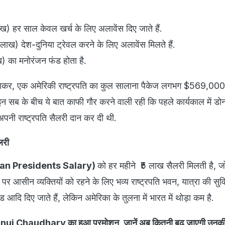
 हर साल केवल खर्च के लिए अलावेंस दिए जाते हैं.
ख) देश-दुनिया ट्रेवल करने के लिए अलावेंस मिलते हैं.
 का मनोरंजन फंड होता है.
लाकर, एक अमेरिकी राष्ट्रपति का कुल सालाना पैकेज लगभग $569,00
 इन सब के बीच ये बात काफी गौर करने वाली रही कि पहले कार्यकाल में डोना
ी राष्ट्रपति सैलरी दान कर दी थी.
लरी
ian Presidents Salary)
को हर महीने ₹5 लाख सैलरी मिलती है, ज
पर आसीन व्यक्तियों को रहने के लिए भव्य राष्ट्रपति भवन, यात्रा की सुव
ंड आदि दिए जाते हैं, लेकिन अमेरिका के तुलना में भारत में थोड़ा कम है.
nuj Chaudhary का हुआ प्रमोशन, जानें अब कितनी बढ़ जाएगी उनकी