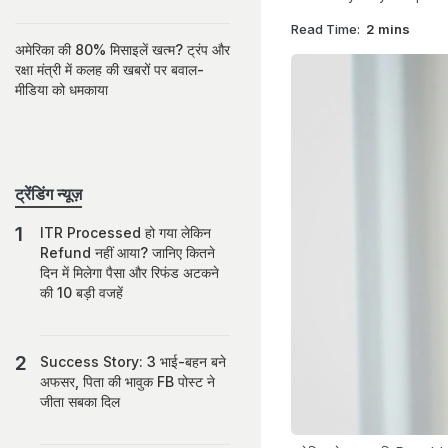
Read Time:
2 mins
अमेरिका की 80% मिसाइलें खत्म? ट्रंप और
रक्षा मंत्री में कलह की खबरों पर बवाल-
मीडिया को धमकाया
ट्रेंडिंग न्यूज़
ITR Processed हो गया लेकिन
Refund नहीं आया? जानिए कितने
दिन में मिलेगा पैसा और रिफंड अटकने
की 10 बड़ी वजहें
Success Story: 3 भाई-बहन बने
अफसर, पिता की भावुक FB पोस्ट ने
जीता सबका द‍िल