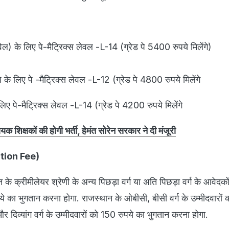
िल) के लिए पे-मैट्रिक्स लेवल -L-14 (ग्रेड पे 5400 रुपये मिलेंगे)
 के लिए पे -मैट्रिक्स लेवल -L-12 (ग्रेड पे 4800 रुपये मिलेंगे
िए पे-मैट्रिक्स लेवल -L-14 (ग्रेड पे 4200 रुपये मिलेंगे
 शिक्षकों की होगी भर्ती, हेमंत सोरेन सरकार ने दी मंजूरी
ation Fee)
 के क्रीमीलेयर श्रेणी के अन्य पिछड़ा वर्ग या अति पिछड़ा वर्ग के आवेद
पये का भुगतान करना होगा. राजस्‍थान के ओबीसी, बीसी वर्ग के उम्मीदवारो
दिव्यांग वर्ग के उम्‍मीदवारों को 150 रुपये का भुगतान करना होगा.