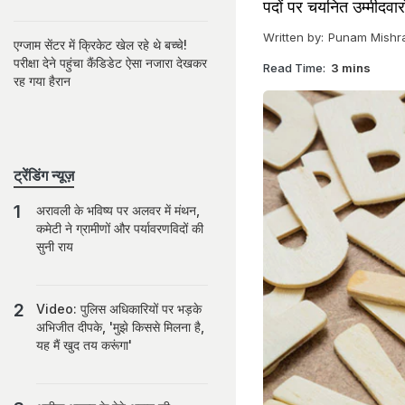
पदों पर चयनित उम्मीदवार
Written by:
Punam Mishr
एग्जाम सेंटर में क्रिकेट खेल रहे थे बच्चे!
परीक्षा देने पहुंचा कैंडिडेट ऐसा नजारा देखकर
Read Time:
3 mins
रह गया हैरान
ट्रेंडिंग न्यूज़
अरावली के भविष्य पर अलवर में मंथन,
कमेटी ने ग्रामीणों और पर्यावरणविदों की
सुनी राय
Video: पुलिस अधिकारियों पर भड़के
अभिजीत दीपके, 'मुझे किससे मिलना है,
यह मैं खुद तय करूंगा'