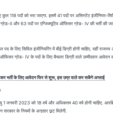
 कुल 118 पदों को भरा जाएगा. इसमें 41 पदों पर असिस्टेंट इंजीनियर-स
 ग्रेड-II और 63 पदों पर एग्जिक्यूटिव ऑफिसर ग्रेड- IV की भर्ती की ज
ल पद के लिए सिविल इंजीनियरिंग में बीई डिग्री होनी चाहिए. वहीं राजस्व
व ऑफिसर ग्रेड- IV के पदों के लिए बैचलर डिग्री वाले उम्मीदवार आवेदन
 भर्ती के लिए आवेदन फिर से शुरू, इस उम्र वाले कर सकेंगे अप्लाई
)
 आयु 1 जनवरी 2023 को 18 वर्ष और अधिकतम 40 वर्ष होनी चाहिए. आरक्षि
थान सरकार के नियमों के अनुसार छूट मिलेगी.