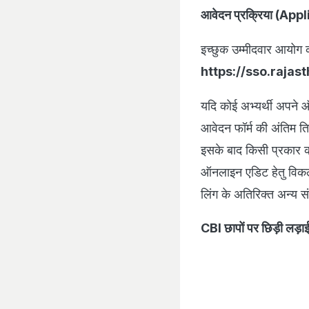
आवेदन प्रक्रिया (Ap
इच्छुक उम्मीदवार आयो
https://sso.rajas
यदि कोई अभ्यर्थी अपने 
आवेदन फॉर्म की अंतिम त
इसके बाद किसी प्रकार का
ऑनलाइन एडिट हेतु विकल्
लिंग के अतिरिक्त अन्य 
CBI छापों पर छिड़ी लड़