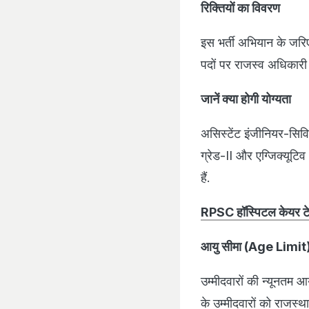
रिक्तियों का विवरण
इस भर्ती अभियान के जरिए
पदों पर राजस्व अधिकारी
जानें क्या होगी योग्यता
असिस्टेंट इंजीनियर-सिवि
ग्रेड-II और एग्जिक्यूटि
हैं.
RPSC हॉस्पिटल केयर टेकर
आयु सीमा (Age Limit
उम्मीदवारों की न्यूनतम
के उम्मीदवारों को राजस्