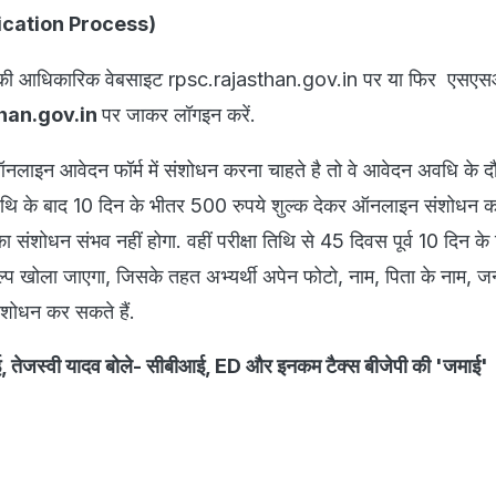
plication Process)
ग की आधिकारिक वेबसाइट rpsc.rajasthan.gov.in पर या फिर एसएसओ
than.gov.in
पर जाकर लॉगइन करें.
ऑनलाइन आवेदन फॉर्म में संशोधन करना चाहते है तो वे आवेदन अवधि के 
िथि के बाद 10 दिन के भीतर 500 रुपये शुल्क देकर ऑनलाइन संशोधन कर
 संशोधन संभव नहीं होगा. वहीं परीक्षा तिथि से 45 दिवस पूर्व 10 दिन के
प खोला जाएगा, जिसके तहत अभ्यर्थी अपेन फोटो, नाम, पिता के नाम, जन
संशोधन कर सकते हैं.
ाई, तेजस्वी यादव बोले- सीबीआई, ED और इनकम टैक्स बीजेपी की 'जमाई'