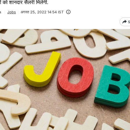
ों को शानदार सैलरी मिलेगी.
a
Jobs
अगस्त 25, 2022 14:54 IST
S