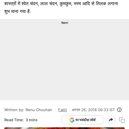
शास्त्रों में श्वेत चंदन, लाल चंदन, कुमकुम, भस्म आदि से तिलक लगाना
शुभ माना गया है.
विज्ञापन
Written by:
Renu Chouhan
Faith
अगस्त 26, 2018 09:33 IST
Read Time:
3 mins