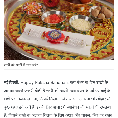
राखी की थाली में क्या रखें?
नई दिल्ली:
Happy Raksha Bandhan: रक्षा बंधन के दिन राखी के
अलावा सबसे जरूरी होती है राखी की थाली. रक्षा बंधन के पर्व पर भाई के
माथे पर तिलक लगाना, मिठाई खिलाना और आरती उतारना भी त्योहार की
कुछ महत्वपूर्ण रस्में हैं. इसके लिए बाजार में रक्षाबंधन की थाली भी उपलब्ध
है, जिसमें राखी के अलावा तिलक के लिए अक्षत और चावल, सिर पर रखने