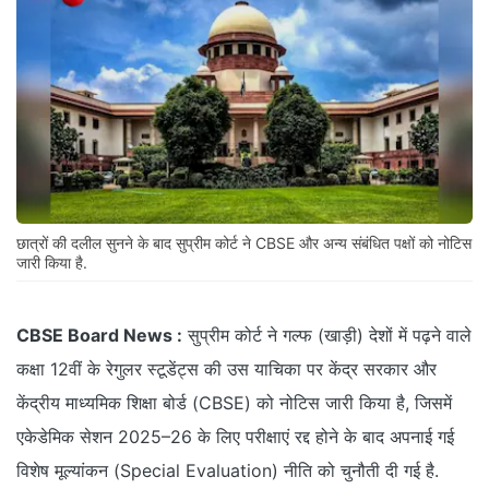
छात्रों की दलील सुनने के बाद सुप्रीम कोर्ट ने CBSE और अन्य संबंधित पक्षों को नोटिस
जारी किया है.
CBSE Board News :
सुप्रीम कोर्ट ने गल्फ (खाड़ी) देशों में पढ़ने वाले
कक्षा 12वीं के रेगुलर स्टूडेंट्स की उस याचिका पर केंद्र सरकार और
केंद्रीय माध्यमिक शिक्षा बोर्ड (CBSE) को नोटिस जारी किया है, जिसमें
एकेडेमिक सेशन 2025–26 के लिए परीक्षाएं रद्द होने के बाद अपनाई गई
विशेष मूल्यांकन (Special Evaluation) नीति को चुनौती दी गई है.