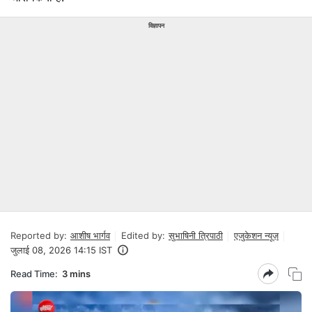
विज्ञापन
Reported by:
आशीष भार्गव
Edited by:
सुभाषिनी त्रिपाठी
एजुकेशन न्यूज़
जुलाई 08, 2026 14:15 IST
Read Time:
3 mins