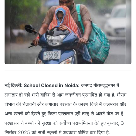
नई दिल्ली:
School Closed in Noida:
जनपद गौतमबुद्धनगर में
लगातार हो रही भारी बारिश से आम जनजीवन प्रभावित हो गया है. मौसम
विभाग की चेतावनी और लगातार बरसात के कारण जिले में जलभराव और
अन्य खतरों को देखते हुए जिला प्रशासन पूरी तरह से अलर्ट मोड पर है.
प्रशासन ने बच्चों की सुरक्षा को सर्वोच्च प्राथमिकता देते हुए बुधवार, 3
सितंबर 2025 को सभी स्कूलों में अवकाश घोषित कर दिया है.