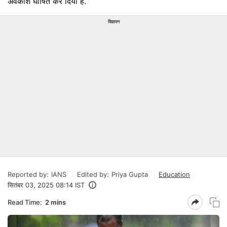
अवकाश घोषित कर दिया है.
विज्ञापन
Reported by:
IANS
Edited by:
Priya Gupta
Education
सितंबर 03, 2025 08:14 IST
Read Time:
2 mins