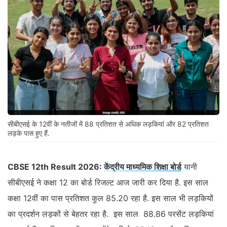
सीबीएसई के 12वीं के नतीजों में 88 प्रतिशत से अधिक लड़कियां और 82 प्रतिशत
लड़के पास हुए हैं.
CBSE 12th Result 2026:
केंद्रीय माध्यमिक शिक्षा बोर्ड
यानी
सीबीएसई ने कक्षा 12 का बोर्ड रिजल्ट आज जारी कर दिया है. इस साल
कक्षा 12वीं का पास प्रतिशत कुल 85.20 रहा है. इस साल भी लड़कियों
का प्रदर्शन लड़कों से बेहतर रहा है. इस साल 88.86 परसेंट लड़कियां