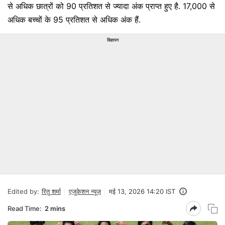
से अधिक छात्रों को 90 प्रतिशत से ज्यादा अंक प्राप्त हुए है. 17,000 से
अधिक बच्चों के 95 प्रतिशत से अधिक अंक हैं.
विज्ञापन
Edited by:
रितु शर्मा
एजुकेशन न्यूज़
मई 13, 2026 14:20 IST
Read Time:
2 mins