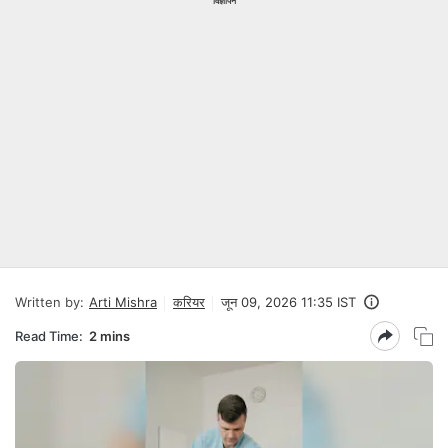
विज्ञापन
Written by:
Arti Mishra
करियर
जून 09, 2026 11:35 IST
Read Time:
2 mins