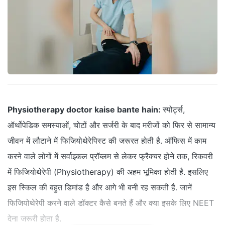
Physiotherapy doctor kaise bante hain:
स्‍पोर्ट्स,
ऑर्थोपेडिक समस्याओं, चोटों और सर्जरी के बाद मरीजों को फिर से सामान्य
जीवन में लौटाने में फिजियोथेरेपिस्ट की जरूरत होती है. ऑफिस में काम
करने वाले लोगों में सर्वाइकल प्रॉब्‍लम से लेकर फ्रैक्‍चर होने तक, रिकवरी
में फिजियोथेरेपी (Physiotherapy) की अहम भूमिका होती है. इसलिए
इस स्किल की बहुत डिमांड है और आगे भी बनी रह सकती है. जानें
फिजियोथेरेपी करने वाले डॉक्टर कैसे बनते हैं और क्या इसके लिए NEET
देना जरूरी होता है.