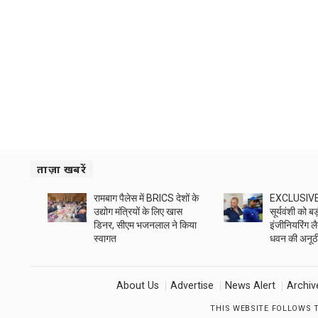
ताज़ा खबरें
रामबाग पैलेस में BRICS देशों के
EXCLUSIVE: 
उद्योग मंत्रियों के लिए खास
सूर्यवंशी को ब
डिनर, सीएम भजनलाल ने किया
इंजीनियरिंग 
स्वागत
धवन की अनूठ
About Us
Advertise
News Alert
Archiv
THIS WEBSITE FOLLOWS 