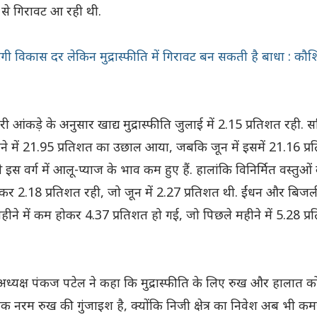
्च से गिरावट आ रही थी.
ेगी विकास दर लेकिन मुद्रास्फीति में गिरावट बन सकती है बाधा : कौ
आंकड़े के अनुसार खाद्य मुद्रास्फीति जुलाई में 2.15 प्रतिशत रही. सब
ने में 21.95 प्रतिशत का उछाल आया, जबकि जून में इसमें 21.16 प्
इस वर्ग में आलू-प्याज के भाव कम हुए हैं. हालांकि विनिर्मित वस्तुओं
टकर 2.18 प्रतिशत रही, जो जून में 2.27 प्रतिशत थी. ईंधन और बिजल
य महीने में कम होकर 4.37 प्रतिशत हो गई, जो पिछले महीने में 5.28 प्
 अध्यक्ष पंकज पटेल ने कहा कि मुद्रास्फीति के लिए रुख और हालात क
धिक नरम रुख की गुंजाइश है, क्योंकि निजी क्षेत्र का निवेश अब भी क