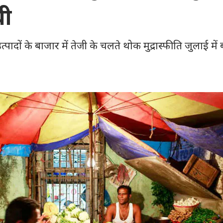
ची
ादों के बाजार में तेजी के चलते थोक मुद्रास्फीति जुलाई में