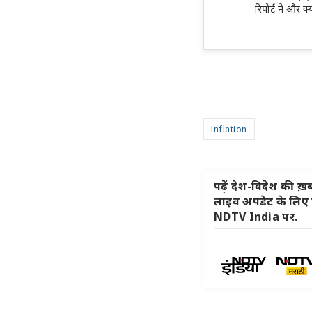
रिपोर्ट ने और क्
Inflation
पढ़ें देश-विदेश की ख़बर
लाइव अपडेट के लिए हम
NDTV India पर.