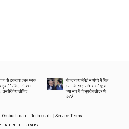
चांद से टकराया एलन मस्क
मोजतबा खामेनेई से अंधेरे में मिले
बाहुबली' रॉकेट, तो क्या
ईरान के राष्ट्रपति, बाद में पूछा
 तस्वीरें देख लीजिए
क्या सच में वो सुप्रीम लीडर थे:
रिपोर्ट
Ombudsman
Redressals
Service Terms
0. ALL RIGHTS RESERVED.