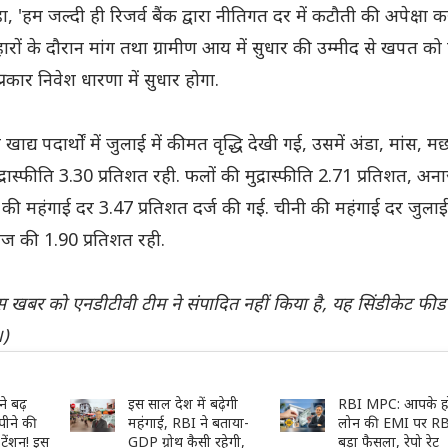
, 'हम जल्दी ही रिजर्व बैंक द्वारा नीतिगत दर में कटौती की अपेक्षा करत
रों के दौरान मांग तथा ग्रामीण आय में सुधार की उम्मीद से खपत को
कार निवेश धारणा में सुधार होगा.
ाद्य पदार्थों में जुलाई में कीमत वृद्धि देखी गई, उसमें अंडा, मांस, 
द्रास्फीति 3.30 प्रतिशत रही. फलों की मुद्रास्फीति 2.71 प्रतिशत, अन
की महंगाई दर 3.47 प्रतिशत दर्ज की गई. चीनी की महंगाई दर जुलाई 
ज की 1.90 प्रतिशत रही.
 खबर को एनडीटीवी टीम ने संपादित नहीं किया है, यह सिंडीकेट फीड
।)
े बढ़
इस साल देश में बढ़ेगी
RBI MPC: आपके ह
पीने की
महंगाई, RBI ने बताया-
लोन की EMI पर RB
 टेंशन! इस
GDP ग्रोथ कैसी रहेगी,
बड़ा फैसला, रेपो रेट