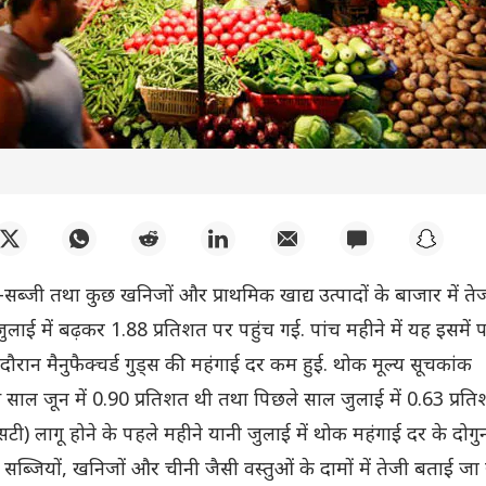
सब्जी तथा कुछ खनिजों और प्राथमिक खाद्य उत्पादों के बाजार में ते
ुलाई में बढ़कर 1.88 प्रतिशत पर पहुंच गई. पांच महीने में यह इसमें
 दौरान मैनुफैक्चर्ड गुड्स की महंगाई दर कम हुई. थोक मूल्य सूचकांक
स साल जून में 0.90 प्रतिशत थी तथा पिछले साल जुलाई में 0.63 प्रति
ी) लागू होने के पहले महीने यानी जुलाई में थोक महंगाई दर के दोगुन
जियों, खनिजों और चीनी जैसी वस्तुओं के दामों में तेजी बताई जा र