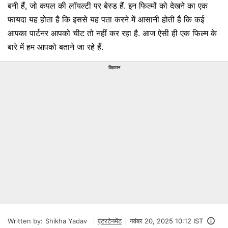
बनी हैं, जो कपल की लॉयल्टी पर बेस्ड हैं. इन फिल्मों को देखने का एक
फायदा यह होता है कि इससे यह पता करने में आसानी होती है कि कई
आपका पार्टनर आपको चीट तो नहीं कर रहा है. आज ऐसी ही एक फिल्म के
बारे में हम आपको बताने जा रहे हैं.
विज्ञापन
Written by:
Shikha Yadav
एंटरटेनमेंट
नवंबर 20, 2025 10:12 IST