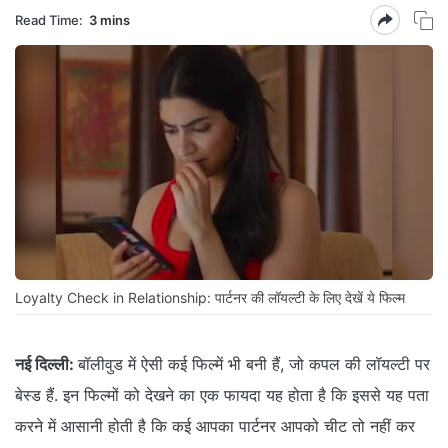
Read Time:
3 mins
Loyalty Check in Relationship: पार्टनर की लॉयल्टी के लिए देखें ये फिल्म
नई दिल्ली:
बॉलीवुड में ऐसी कई फिल्में भी बनी हैं, जो कपल की लॉयल्टी पर
बेस्ड हैं. इन फिल्मों को देखने का एक फायदा यह होता है कि इससे यह पता
करने में आसानी होती है कि कई आपका पार्टनर आपको चीट तो नहीं कर