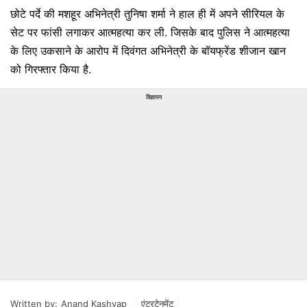
छोटे पर्दे की मशहूर अभिनेत्री तुनिषा शर्मा ने हाल ही में अपने सीरियल के
सेट पर फांसी लगाकर आत्महत्या कर ली. जिसके बाद पुलिस ने आत्महत्या
के लिए उकसाने के आरोप में दिवंगत अभिनेत्री के बॉयफ्रेंड शीजान खान
को गिरफ्तार किया है.
विज्ञापन
Written by:
Anand Kashyap
एंटरटेनमेंट