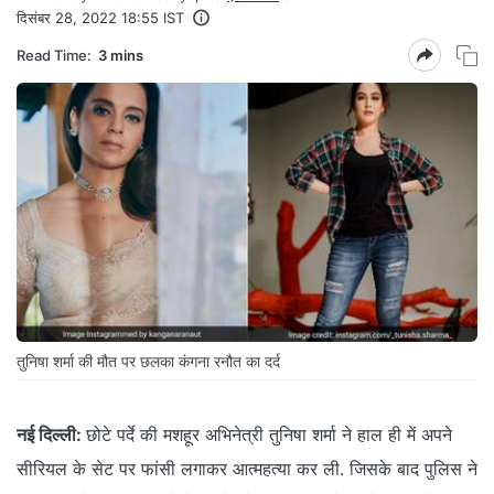
दिसंबर 28, 2022 18:55 IST
Read Time:
3 mins
तुनिषा शर्मा की मौत पर छलका कंगना रनौत का दर्द
नई दिल्ली:
छोटे पर्दे की मशहूर अभिनेत्री तुनिषा शर्मा ने हाल ही में अपने
सीरियल के सेट पर फांसी लगाकर आत्महत्या कर ली. जिसके बाद पुलिस ने