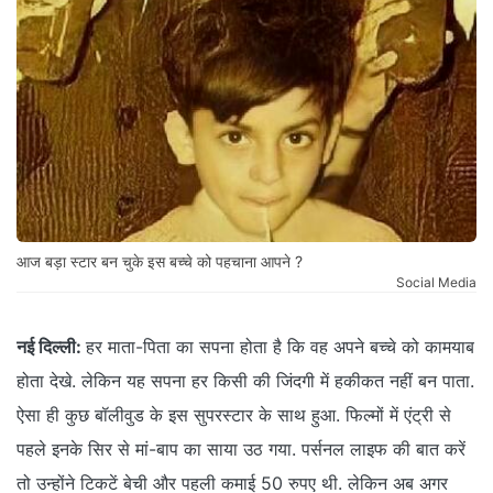
आज बड़ा स्टार बन चुके इस बच्चे को पहचाना आपने ?
Social Media
नई दिल्ली:
हर माता-पिता का सपना होता है कि वह अपने बच्चे को कामयाब
होता देखे. लेकिन यह सपना हर किसी की जिंदगी में हकीकत नहीं बन पाता.
ऐसा ही कुछ बॉलीवुड के इस सुपरस्टार के साथ हुआ. फिल्मों में एंट्री से
पहले इनके सिर से मां-बाप का साया उठ गया. पर्सनल लाइफ की बात करें
तो उन्होंने टिकटें बेची और पहली कमाई 50 रुपए थी. लेकिन अब अगर