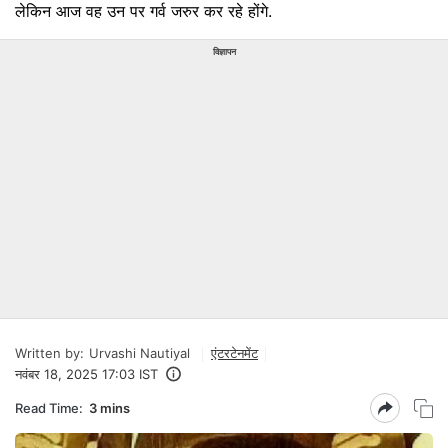
लेकिन आज वह उन पर गर्व जरुर कर रहे होंगे.
विज्ञापन
Written by:
Urvashi Nautiyal
एंटरटेनमेंट
नवंबर 18, 2025 17:03 IST
Read Time:
3 mins