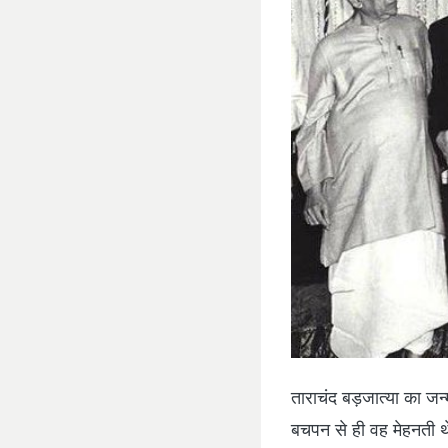
ताराचंद बड़जात्या का जन
बचपन से ही वह मेहनती थे.