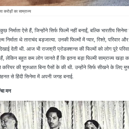
ा करोड़ों का साम्राज्य
ं कुछ निर्माता ऐसे हैं, जिन्होंने सिर्फ फिल्में नहीं बनाईं, बल्कि भारतीय सिने
 निर्माता थे ताराचंद बड़जात्या. उनकी फिल्मों में प्यार, रिश्ते, परिवार औ
खाई देती थी. आज भी राजश्री प्रोडक्शन्स की फिल्मों को लोग पूरे परिव
ैं, लेकिन बहुत कम लोग जानते हैं कि इतना बड़ा फिल्मी साम्राज्य खड़ा क
े करियर की शुरुआत बिना पैसों के की थी. उन्होंने सिर्फ सीखने के लिए मुफ्
ेहनत से हिंदी सिनेमा में अपनी जगह बनाई.
ंचा मन