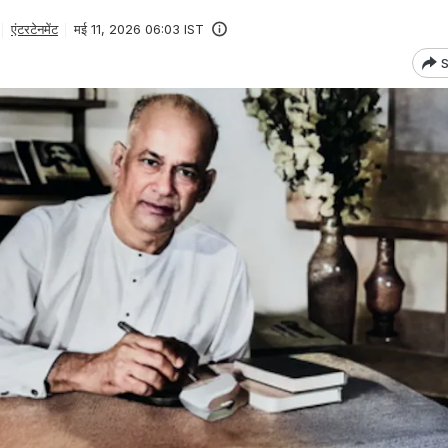
एंटरटेनमेंट
मई 11, 2026 06:03 IST
S