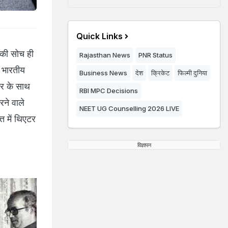
Quick Links
मा की सोच ही
Rajasthan News
PNR Status
र भारतीय
Business News
देश
क्रिकेट
फिल्मी दुनिया
ार के साथ
RBI MPC Decisions
रने वाले
NEET UG Counselling 2026 LIVE
त में थिएटर
विज्ञापन