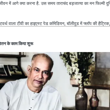
वन में आगे क्या करना है. उस समय ताराचंद बड़जात्या का मन फिल्मी दु
वर्थ वाला टीवी का हाइएस्ट पेड कॉमेडियन, बॉलीवुड में फ्लॉप की हैट्रिक
वेतन के काम किया शुरू