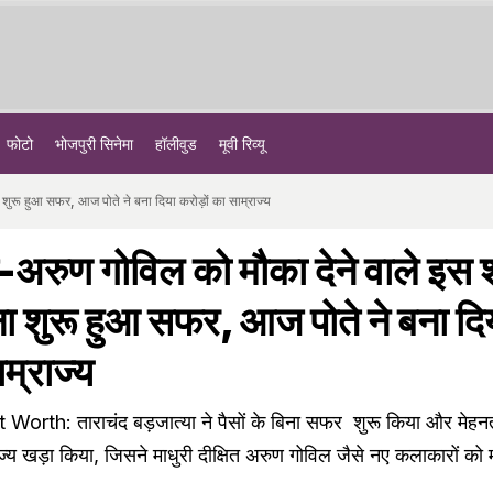
फोटो
भोजपुरी सिनेमा
हॉलीवुड
मूवी रिव्यू
ना शुरू हुआ सफर, आज पोते ने बना दिया करोड़ों का साम्राज्य
ित-अरुण गोविल को मौका देने वाले इस
बिना शुरू हुआ सफर, आज पोते ने बना दि
ाम्राज्य
orth: ताराचंद बड़जात्या ने पैसों के बिना सफर शुरू किया और मेहन
ाज्य खड़ा किया, जिसने माधुरी दीक्षित अरुण गोविल जैसे नए कलाकारों को 