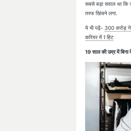
सबसे बड़ा सवाल था कि जी
तरफ खिंचने लगा.
ये भी पढ़ें-
300 करोड़ नेट
करियर में 1 हिट
19 साल की उम्र में बिना 