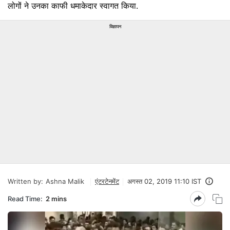
लोगों ने उनका काफी धमाकेदार स्वागत किया.
विज्ञापन
Written by:
Ashna Malik
एंटरटेनमेंट
अगस्त 02, 2019 11:10 IST
Read Time:
2 mins