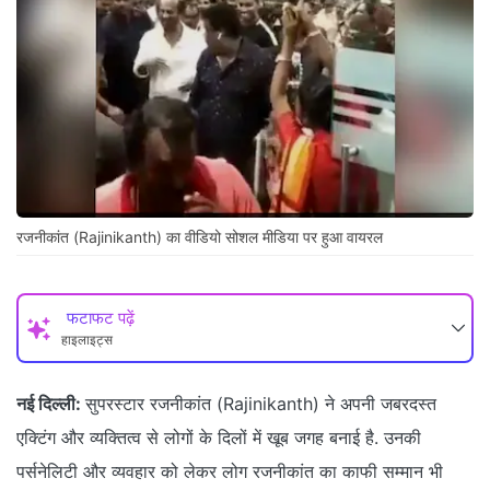
रजनीकांत (Rajinikanth) का वीडियो सोशल मीडिया पर हुआ वायरल
फटाफट पढ़ें
हाइलाइट्स
नई दिल्ली:
सुपरस्टार रजनीकांत (Rajinikanth) ने अपनी जबरदस्त
एक्टिंग और व्यक्तित्व से लोगों के दिलों में खूब जगह बनाई है. उनकी
पर्सनेलिटी और व्यवहार को लेकर लोग रजनीकांत का काफी सम्मान भी