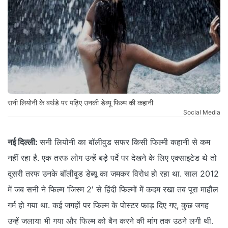
सनी लियोनी के बर्थडे पर पढ़िए उनकी डेब्यू फिल्म की कहानी
Social Media
नई दिल्ली:
सनी लियोनी का बॉलीवुड सफर किसी फिल्मी कहानी से कम
नहीं रहा है. एक तरफ लोग उन्हें बड़े पर्दे पर देखने के लिए एक्साइटेड थे तो
दूसरी तरफ उनके बॉलीवुड डेब्यू का जमकर विरोध हो रहा था. साल 2012
में जब सनी ने फिल्म ‘जिस्म 2' से हिंदी फिल्मों में कदम रखा तब पूरा माहौल
गर्म हो गया था. कई जगहों पर फिल्म के पोस्टर फाड़ दिए गए, कुछ जगह
उन्हें जलाया भी गया और फिल्म को बैन करने की मांग तक उठने लगी थी.