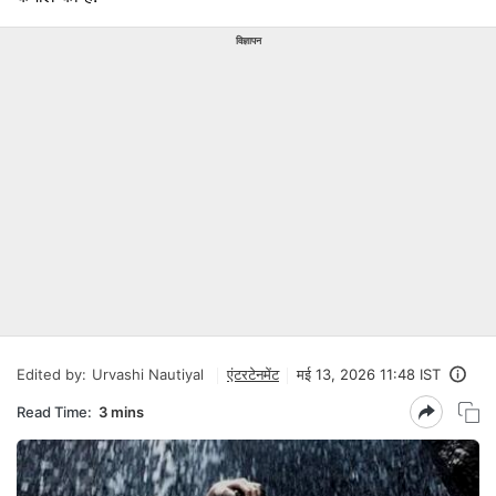
विज्ञापन
Edited by:
Urvashi Nautiyal
एंटरटेनमेंट
मई 13, 2026 11:48 IST
Read Time:
3 mins