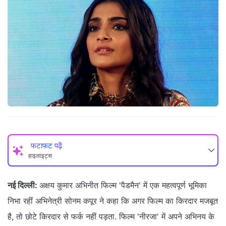
फटाफट पढ़ें
हाइलाइट्स
नई दिल्ली:
अक्षय कुमार अभिनीत फिल्म 'पैडमैन' में एक महत्वपूर्ण भूमिका
निभा रहीं अभिनेत्री सोनम कपूर ने कहा कि अगर फिल्म का किरदार मजबूत
है, तो छोटे किरदार से फर्क नहीं पड़ता. फिल्म 'नीरजा' में अपने अभिनय के