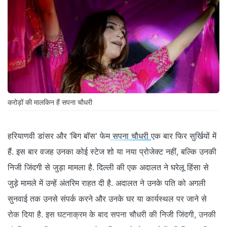
करोड़ों की मालकिन हैं सपना चौधरी
हरियाणवी डांसर और ‘बिग बॉस' फेम
सपना चौधरी
एक बार फिर सुर्खियों में
हैं. इस बार वजह उनका कोई स्टेज शो या नया प्रोजेक्ट नहीं, बल्कि उनकी
निजी जिंदगी से जुड़ा मामला है. दिल्ली की एक अदालत ने घरेलू हिंसा से
जुड़े मामले में उन्हें अंतरिम राहत दी है. अदालत ने उनके पति को अगली
सुनवाई तक उनसे संपर्क करने और उनके घर या कार्यस्थल पर जाने से
रोक दिया है. इस घटनाक्रम के बाद सपना चौधरी की निजी जिंदगी, उनकी