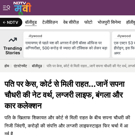
बॉलीवुड
टेलीविज़न
वेब सीरीज़
फोटो
भोजपुरी सिनेमा
हॉलीव
NDTV
Bollywood
Bollywood
रामायणम् से पहले यश की अगस्त में होगी बॉक्स ऑफिस पर
एक एक्टर 53 
Trending
अग्निपरीक्षा, 500 करोड़ से ज्यादा की टॉक्सिक को लेकर बड़ा
हीरोइन, इस फिल
Stories
अमर
होम
एंटरटेनमेंट
बॉलीवुड
पति पर केस, कोर्ट से मिली राहत...जानें सपना चौधरी की नेट वर्थ, ल
पति पर केस, कोर्ट से मिली राहत...जानें सपना
चौधरी की नेट वर्थ, लग्जरी लाइफ, बंगला और
कार कलेक्शन
पति के खिलाफ शिकायत और कोर्ट से मिली राहत के बीच सपना चौधरी की
निजी जिंदगी, करोड़ों की संपत्ति और लग्जरी लाइफस्टाइल फिर चर्चा में आ
गई है.