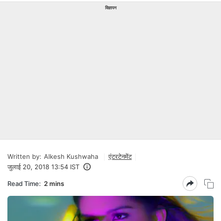
विज्ञापन
Written by:
Alkesh Kushwaha
एंटरटेनमेंट
जुलाई 20, 2018 13:54 IST
Read Time:
2 mins