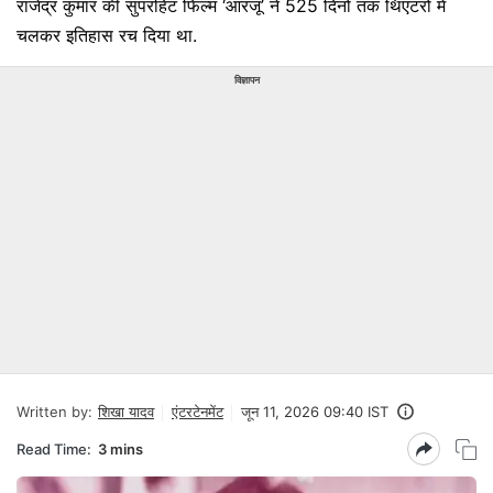
राजेंद्र कुमार की सुपरहिट फिल्म ‘आरजू’ ने 525 दिनों तक थिएटरों में
चलकर इतिहास रच दिया था.
विज्ञापन
Written by:
शिखा यादव
एंटरटेनमेंट
जून 11, 2026 09:40 IST
Read Time:
3 mins