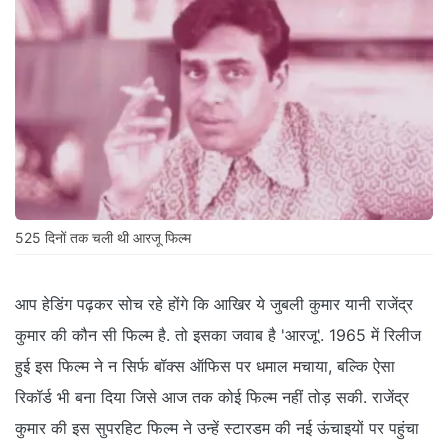
525 दिनों तक चली थी आरजू फिल्म
आप हेडिंग पढ़कर सोच रहे होंगे कि आखिर ये जुबली कुमार यानी राजेंद्र
कुमार की कौन सी फिल्म है. तो इसका जवाब है 'आरजू'. 1965 में रिलीज
हुई इस फिल्म ने न सिर्फ बॉक्स ऑफिस पर धमाल मचाया, बल्कि ऐसा
रिकॉर्ड भी बना दिया जिसे आज तक कोई फिल्म नहीं तोड़ सकी. राजेंद्र
कुमार की इस सुपरहिट फिल्म ने उन्हें स्टारडम की नई ऊंचाइयों पर पहुंचा