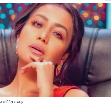
 बनीं नेहा कक्कड़