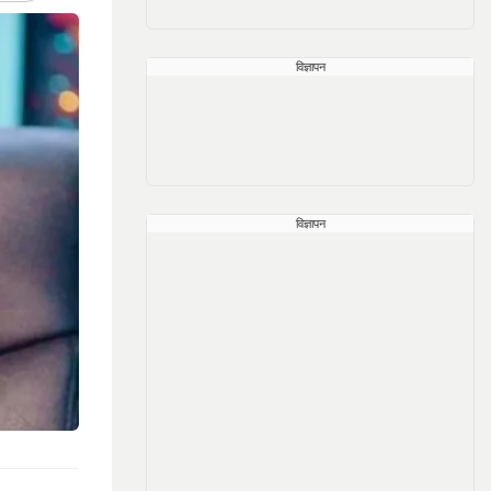
विज्ञापन
विज्ञापन