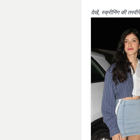
देखें, स्क्रीनिंग की तस्वी