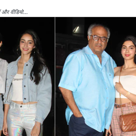
रें और वीडियो...