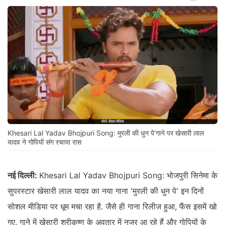
Khesari Lal Yadav Bhojpuri Song: मुरली की धुन पे’गाने पर खेसारी लाल
यादव ने गोपियों संग रचाया रास
नई दिल्ली:
Khesari Lal Yadav Bhojpuri Song: भोजपुरी सिनेमा के
सुपरस्टार खेसारी लाल यादव का नया गाना 'मुरली की धुन पे' इन दिनों
सोशल मीडिया पर धूम मचा रहा है. जैसे ही गाना रिलीज हुआ, फैंस इसमें खो
गए. गाने में खेसारी श्रीकृष्ण के अवतार में नजर आ रहे हैं और गोपियों के