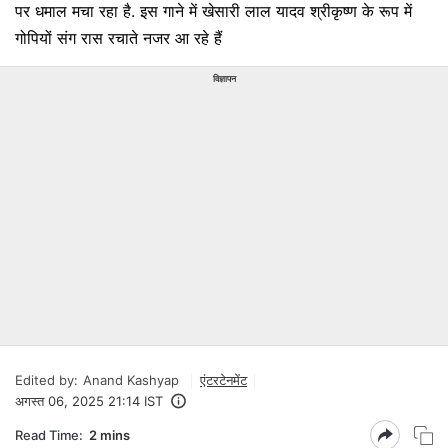
पर धमाल मचा रहा है. इस गाने में खेसारी लाल यादव श्रीकृष्ण के रूप में
गोपियों संग रास रचाते नजर आ रहे हैं
विज्ञापन
Edited by:
Anand Kashyap
एंटरटेनमेंट
अगस्त 06, 2025 21:14 IST
Read Time:
2 mins