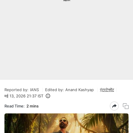
विज्ञापन
Reported by:
IANS
Edited by:
Anand Kashyap
एंटरटेनमेंट
मई 13, 2026 21:37 IST
Read Time:
2 mins