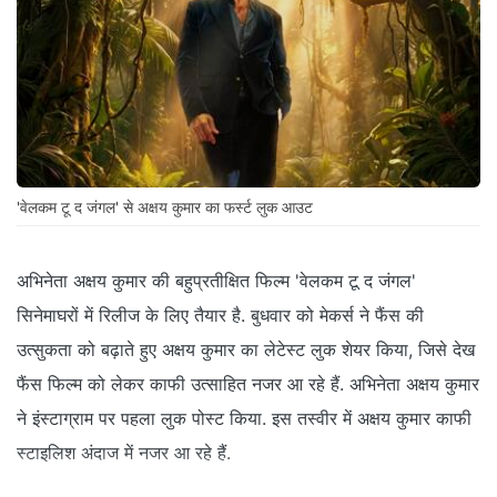
'वेलकम टू द जंगल' से अक्षय कुमार का फर्स्ट लुक आउट
अभिनेता अक्षय कुमार की बहुप्रतीक्षित फिल्म 'वेलकम टू द जंगल'
सिनेमाघरों में रिलीज के लिए तैयार है. बुधवार को मेकर्स ने फैंस की
उत्सुकता को बढ़ाते हुए अक्षय कुमार का लेटेस्ट लुक शेयर किया, जिसे देख
फैंस फिल्म को लेकर काफी उत्साहित नजर आ रहे हैं. अभिनेता अक्षय कुमार
ने इंस्टाग्राम पर पहला लुक पोस्ट किया. इस तस्वीर में अक्षय कुमार काफी
स्टाइलिश अंदाज में नजर आ रहे हैं.