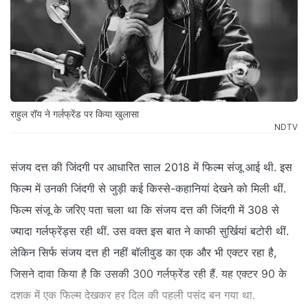
राहुल रॉय ने गर्लफ्रेंड पर किया खुलासा
NDTV
संजय दत्त की जिंदगी पर आधारित साल 2018 में फिल्म संजू आई थी. इस
फिल्म में उनकी जिंदगी से जुड़ी कई किस्से-कहानियां देखने को मिली थीं.
फिल्म संजू के जरिए पता चला था कि संजय दत्त की जिंदगी में 308 से
ज्यादा गर्लफ्रेंड्स रही थीं. उस वक्त इस बात ने काफी सुर्खियां बटोरी थीं.
लेकिन सिर्फ संजय दत्त ही नहीं बॉलीवुड का एक और भी एक्टर रहा है,
जिसने दावा किया है कि उसकी 300 गर्लफ्रेंड रही हैं. यह एक्टर 90 के
दशक में एक फिल्म देखकर हर दिल की पहली पसंद बन गया था.