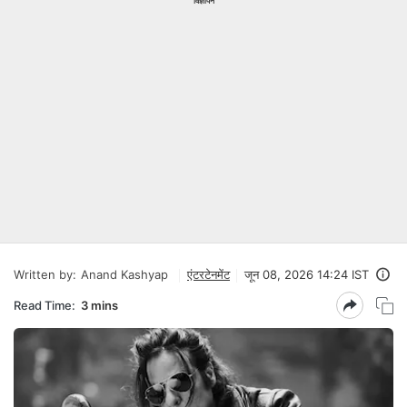
विज्ञापन
Written by:
Anand Kashyap
एंटरटेनमेंट
जून 08, 2026 14:24 IST
Read Time:
3 mins