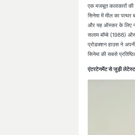
एक मजबूत कलाकारों की 
सिनेमा में मील का पत्थर 
और यह ऑस्कर के लिए ना
सलाम बॉम्बे (1988) ऑस्
प्रोडक्शन हाउस ने अपनी
सिनेमा की सबसे प्रतिष्ठि
एंटरटेनमेंट से जुड़ी लेटे