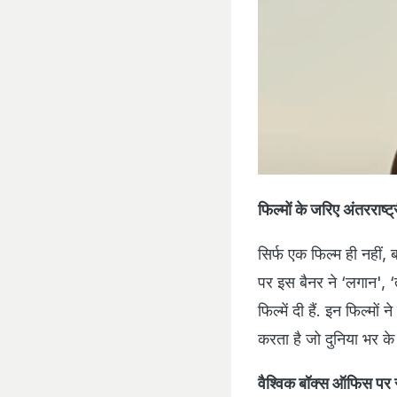
फिल्मों के जरिए अंतरराष्
सिर्फ एक फिल्म ही नहीं,
पर इस बैनर ने ‘लगान', ‘
फिल्में दी हैं. इन फिल्
करता है जो दुनिया भर के दर
वैश्विक बॉक्स ऑफिस पर 