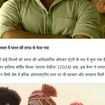
स्कर में भारत की तरफ से भेजा गया
 कई फिल्मों को भारत की आधिकारिक ऑस्कर एंट्री के रूप में चुना गया ह
 लेकर हालिया चर्चित फिल्म ‘लापता लेडीज' (2024) तक, इस बैनर ने लगा
ें न सिर्फ देश में बल्कि अंतरराष्ट्रीय स्तर पर भी पहचान और सराहना मिली 