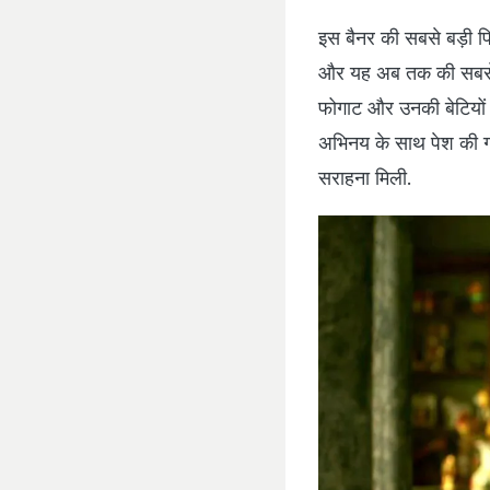
इस बैनर की सबसे बड़ी फ
और यह अब तक की सबसे ज्
फोगाट और उनकी बेटियों
अभिनय के साथ पेश की गई
सराहना मिली.