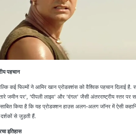
ट्रीय पहचान
 बल्कि कई फिल्मों ने आमिर खान प्रोडक्शंस को वैश्विक पहचान दिलाई है
तारे जमीन पर', ‘पीपली लाइव' और ‘दंगल' जैसी अंतरराष्ट्रीय स्तर पर स
मों ने साबित किया है कि यह प्रोडक्शन हाउस अलग-अलग जॉनर में ऐसी कहानि
्शकों से जुड़ती हैं.
रचा इतिहास