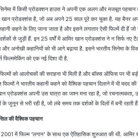
िनेमा में किसी प्रोडक्शन हाउस ने अपनी एक अलग और मजबूत पहचान ब
ान प्रोडक्शंस है, जो अब अपने 25 साल पूरे कर चुका है. यह बैनर अप
ी कहने के लिए जाना जाता है और इसने लगातार ऐसी फिल्में दी हैं जो 
र्शकों से जुड़ी हैं. इन 25 वर्षों में आमिर खान प्रोडक्शंस ने न सिर्फ नए टै
ग और अनोखी कहानियों को भी आगे बढ़ाया है. इसने भारतीय सिनेमा के वि
न फिल्ममेकिंग को एक नई दिशा दी है.
फिल्मों को आलोचकों की सराहना भी मिली है और बॉक्स ऑफिस पर भी ब
न फिल्मों ने भारतीय कहानी कहने को वैश्विक पहचान दिलाने में भी मदद क
ान प्रोडक्शंस अपनी उस यात्रा का जश्न मना रहा है, जो रचनात्मकता, उत
े जुनून से भरी रही है, जो लंबे समय तक दर्शकों के दिलों में बनी रहती हैं
हासिल की वैश्विक पहचान
े 2001 में फिल्म ‘लगान' के साथ एक ऐतिहासिक शुरुआत की थी. आमिर