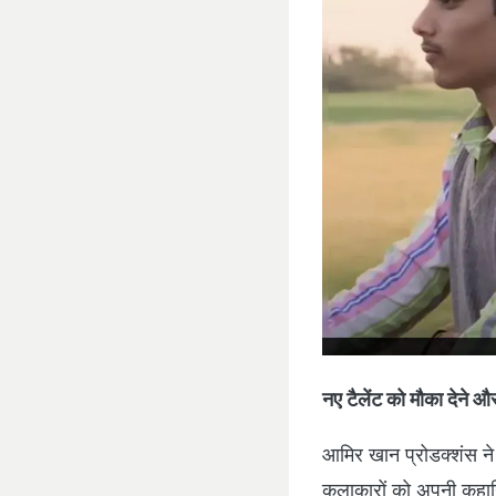
नए टैलेंट को मौका देने और
आमिर खान प्रोडक्शंस ने 
कलाकारों को अपनी कहानिय