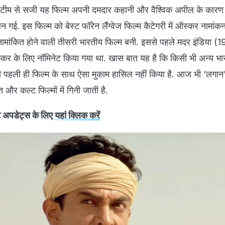
टीम से सजी यह फिल्म अपनी दमदार कहानी और वैश्विक अपील के कारण
बन गई. इस फिल्म को बेस्ट फॉरेन लैंग्वेज फिल्म कैटेगरी में ऑस्कर नामांक
मांकित होने वाली तीसरी भारतीय फिल्म बनी. इससे पहले मदर इंडिया 
कर के लिए नॉमिनेट किया गया था. खास बात यह है कि किसी भी अन्य भा
 पहली ही फिल्म के साथ ऐसा मुकाम हासिल नहीं किया है. आज भी ‘लगान
त और कल्ट फिल्मों में गिनी जाती है.
स्ट अपडेट्स के लिए
यहां क्लिक करें