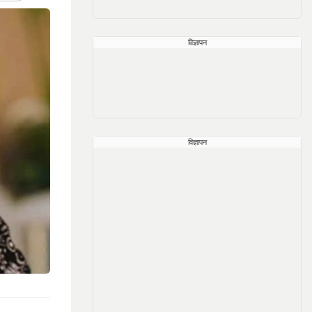
विज्ञापन
विज्ञापन