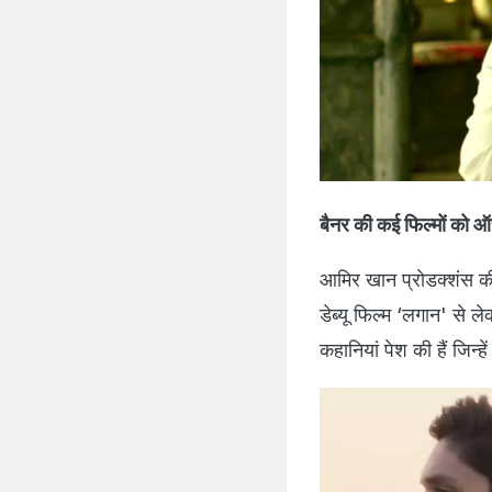
बैनर की कई फिल्मों को ऑ
आमिर खान प्रोडक्शंस की
डेब्यू फिल्म ‘लगान' से
कहानियां पेश की हैं जिन्ह