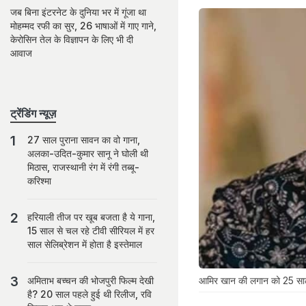
जब बिना इंटरनेट के दुनिया भर में गूंजा था
मोहम्मद रफी का सुर, 26 भाषाओं में गाए गाने,
केरोसिन तेल के विज्ञापन के लिए भी दी
आवाज
ट्रेंडिंग न्यूज़
27 साल पुराना सावन का वो गाना,
अलका-उदित-कुमार सानू ने घोली थी
मिठास, राजस्थानी रंग में रंगी तब्बू-
करिश्मा
हरियाली तीज पर खूब बजता है ये गाना,
15 साल से चल रहे टीवी सीरियल में हर
साल सेलिब्रेशन में होता है इस्तेमाल
आमिर खान की लगान को 25 साल
अमिताभ बच्चन की भोजपुरी फिल्म देखी
है? 20 साल पहले हुई थी रिलीज, रवि