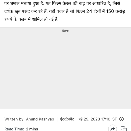
पर धमाल मचाया हुआ है. यह फिल्म केरल की बाढ़ पर आधारित है, जिसे
दर्शक खूब पसंद कर रहे हैं. यही वजह है जो फिल्म 24 दिनों में 150 करोड़
रुपये के क्लब में शामिल हो गई है.
विज्ञापन
Written by:
Anand Kashyap
एंटरटेनमेंट
मई 29, 2023 17:10 IST
Read Time:
2 mins