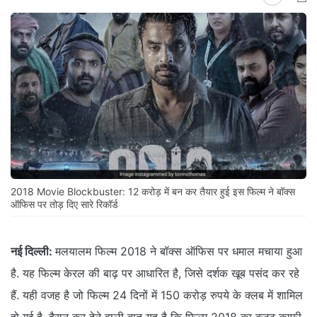
2018 Movie Blockbuster: 12 करोड़ में बन कर तैयार हुई इस फिल्म ने बॉक्स
ऑफिस पर तोड़ दिए सारे रिकॉर्ड
नई दिल्ली:
मलयालम फिल्म 2018 ने बॉक्स ऑफिस पर धमाल मचाया हुआ
है. यह फिल्म केरल की बाढ़ पर आधारित है, जिसे दर्शक खूब पसंद कर रहे
हैं. यही वजह है जो फिल्म 24 दिनों में 150 करोड़ रुपये के क्लब में शामिल