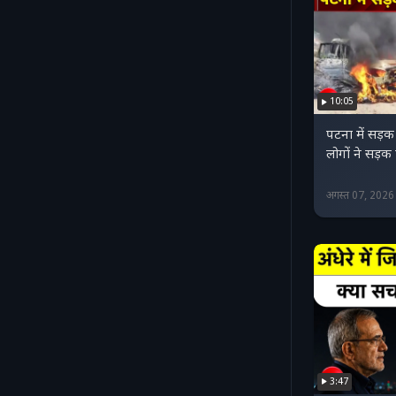
10:05
पटना में सड़क
लोगों ने सड
अगस्त 07, 202
3:47