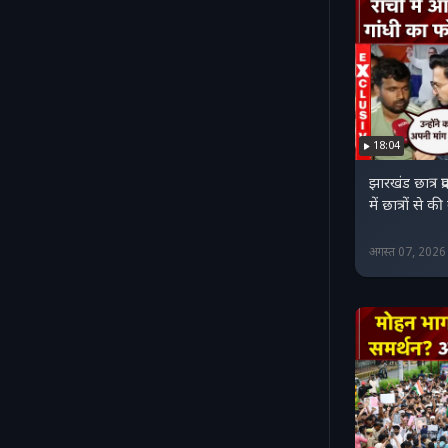
18:04
झारखंड छात्र प्र
में छात्रों से क
अगस्त 07, 202