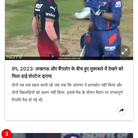
IPL 2023: लखनऊ और बैंगलोर के बीच हुए मुकाबले में देखने को
मिला हाई वोल्टेज ड्रामा
दोनों तब तक बहस करते रहे जब तक कि अंपायर ने हस्तक्षेप नहीं किया और
दोनों खिलाड़ियों को अलग नहीं किया. इससे मैच के दौरान मैदान पर तनावपूर्ण
स्थिति पैदा हो गई थी.