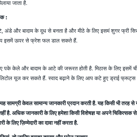
मिलाया जाता है.
ेक :
, अंडे और बादाम के दूध से बनता है और मीठे के लि‍ए इसमं शुगर फ्री सि
प इसमें ऊपर से फ्रेश फल डाल सकते हैं.
:
लिए पके केले और बादाम के आटे की जरूरत होती है. मिठास के लिए इसमें च
टोल यूज कर सकते हैं. स्‍वाद बढ़ाने के लिए आप कटे हुए ड्राई फ्रूट्स 
 सामग्री केवल सामान्य जानकारी प्रदान करती है. यह किसी भी तरह से य
नहीं है. अधिक जानकारी के लिए हमेशा किसी विशेषज्ञ या अपने चिकित्सक से 
 के लिए ज़िम्मेदारी का दावा नहीं करता है.