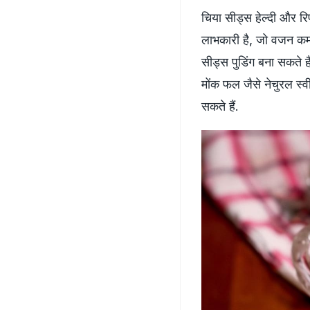
चिया सीड्स हेल्‍दी और रि
लाभकारी है, जो वजन कम
सीड्स पुडिंग बना सकते है
मोंक फल जैसे नेचुरल स्
सकते हैं.