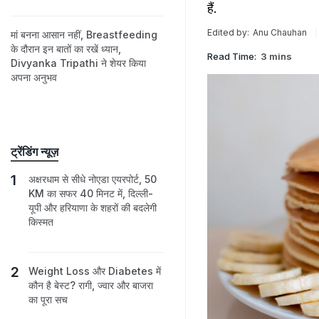
हैं.
Edited by:
Anu Chauhan
मां बनना आसान नहीं, Breastfeeding
के दौरान इन बातों का रखें ध्यान,
Read Time:
3 mins
Divyanka Tripathi ने शेयर किया
अपना अनुभव
ट्रेंडिंग न्यूज़
अक्षरधाम से सीधे नोएडा एयरपोर्ट, 50
KM का सफर 40 मिनट में, दिल्ली-
यूपी और हरियाणा के शहरों की बदलेगी
किस्मत
Weight Loss और Diabetes में
कौन है बेस्ट? रागी, ज्वार और बाजरा
का पूरा सच