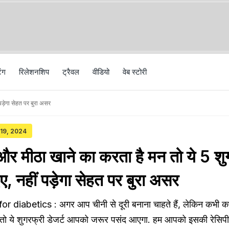
िंग
रिलेशनशिप
ट्रैवल
वीड‍ियो
वेब स्टोरी
पड़ेगा सेहत पर बुरा असर
 19, 2024
और मीठा खाने का करता है मन तो ये 5 शु
इए, नहीं पड़ेगा सेहत पर बुरा असर
 diabetics : अगर आप चीनी से दूरी बनाना चाहते हैं, लेकिन कभी कभ
तो ये शुगरफ्री डेजर्ट आपको जरूर पसंद आएगा. हम आपको इसकी रेसिपी 