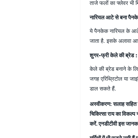
ताजे फलों का फ्लेवर भी 
नारियल आटे से बना पैनक
ये पैनकेक नारियल के आटे
जाता है. इसके अलावा आ
शुगर-फ्री केले की ब्रेड 
केले की ब्रेड बनाने के 
जगह एरिथ्रिटोल या जाइलि
डाल सकते हैं.
अस्वीकरण: सलाह सहित यह
चिकित्सा राय का विकल्प 
करें. एनडीटीवी इस जानकारी