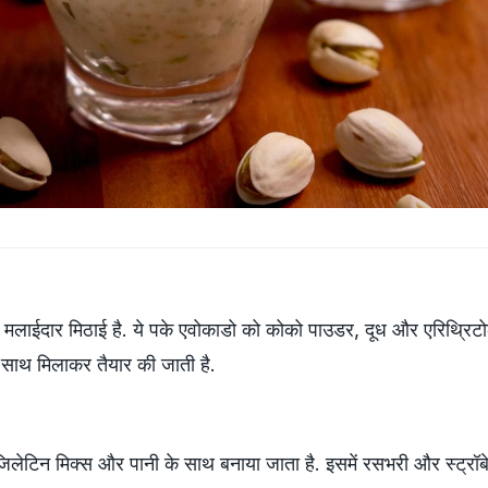
मलाईदार मिठाई है. ये पके एवोकाडो को कोको पाउडर, दूध और एरिथ्रिट
े साथ मिलाकर तैयार की जाती है.
जिलेटिन मिक्‍स और पानी के साथ बनाया जाता है. इसमें रसभरी और स्ट्रॉबे