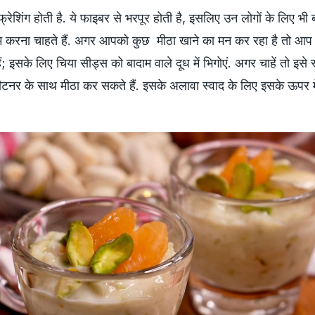
फ्रेशिंग होती है. ये फाइबर से भरपूर होती है, इसलिए उन लोगों के लिए भी 
 करना चाहते हैं. अगर आपको कुछ मीठा खाने का मन कर रहा है तो आप
ं; इसके लिए चिया सीड्स को बादाम वाले दूध में भिगोएं. अगर चाहें तो इसे स
‍वीटनर के साथ मीठा कर सकते हैं. इसके अलावा स्वाद के लिए इसके ऊपर म