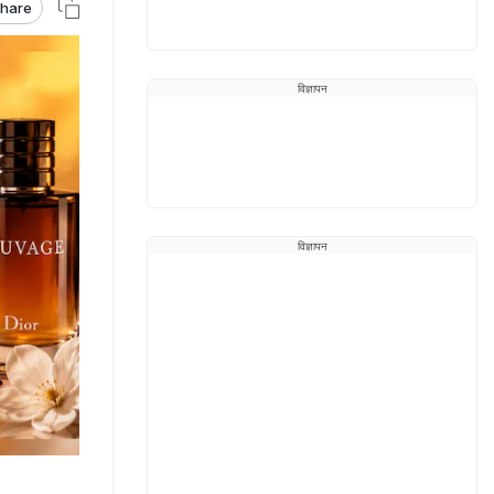
hare
विज्ञापन
विज्ञापन