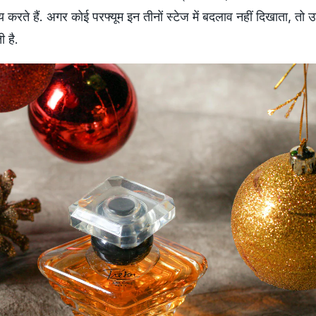
करते हैं. अगर कोई परफ्यूम इन तीनों स्टेज में बदलाव नहीं दिखाता, तो
 है.