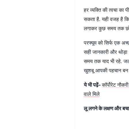
हर व्यक्ति की त्वचा क
सकता है. यही वजह है कि
लगाकर कुछ समय तक छोड
परफ्यूम को सिर्फ एक अच्छ
सही जानकारी और थोड़ा धै
समय तक याद भी रहे. जल्
खुशबू आपकी पहचान बन ज
ये भी पढ़ें-
कॉर्पोरेट नौकर
वाले मिले
लू लगने के लक्षण और 