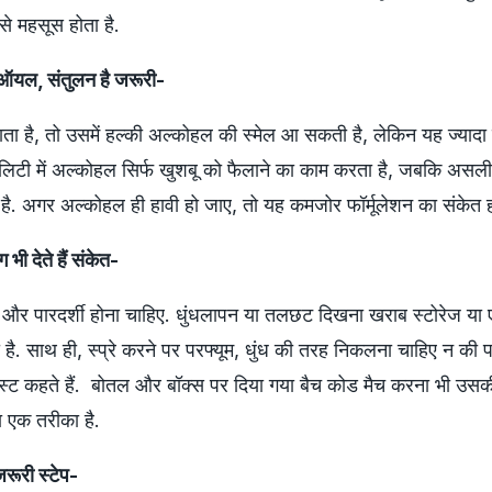
से महसूस होता है.
 ऑयल, संतुलन है जरूरी-
जाता है, तो उसमें हल्की अल्कोहल की स्मेल आ सकती है, लेकिन यह ज्यादा द
ालिटी में अल्कोहल सिर्फ खुशबू को फैलाने का काम करता है, जबकि अस
 है. अगर अल्कोहल ही हावी हो जाए, तो यह कमजोर फॉर्मूलेशन का संकेत 
 भी देते हैं संकेत-
 और पारदर्शी होना चाहिए. धुंधलापन या तलछट दिखना खराब स्टोरेज या 
 साथ ही, स्प्रे करने पर परफ्यूम, धुंध की तरह निकलना चाहिए न की पान
स्ट कहते हैं. बोतल और बॉक्स पर दिया गया बैच कोड मैच करना भी उसक
 एक तरीका है.
जरूरी स्टेप-