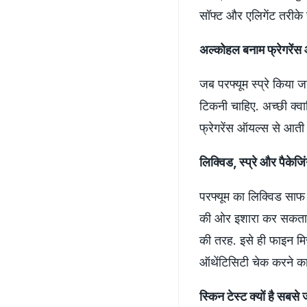
सॉफ्ट और एलिगेंट तरीके 
अल्कोहल बनाम फ्रेगरेंस
जब परफ्यूम स्प्रे किया 
टिकनी चाहिए. अच्छी क्व
फ्रेगरेंस ऑयल्स से आती
लिक्विड, स्प्रे और पैकेजिंग
परफ्यूम का लिक्विड साफ
की ओर इशारा कर सकता है.
की तरह. इसे ही फाइन मि
ऑथेंटिसिटी चेक करने का
स्किन टेस्ट क्यों है सबसे 