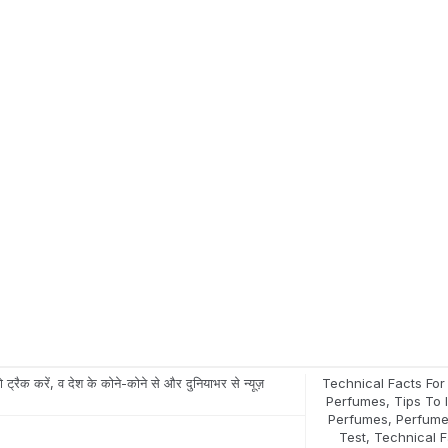
 ट्रैक करें, व देश के कोने-कोने से और दुनियाभर से न्यूज़
Technical Facts For 
Perfumes
,
Tips To 
Perfumes
,
Perfume
Test
,
Technical F