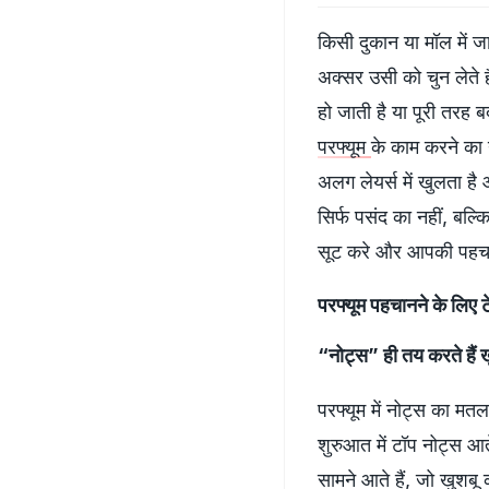
किसी दुकान या मॉल में जा
अक्सर उसी को चुन लेते ह
हो जाती है या पूरी तरह
परफ्यूम
के काम करने का 
अलग लेयर्स में खुलता 
सिर्फ पसंद का नहीं, बल
सूट करे और आपकी पहचान 
परफ्यूम पहचानने के ल
“नोट्स” ही तय करते हैं 
परफ्यूम में नोट्स का म
शुरुआत में टॉप नोट्स आते 
सामने आते हैं, जो खुशबू क