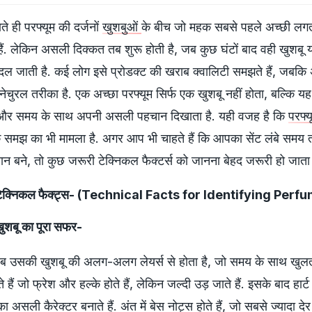
ते ही परफ्यूम की दर्जनों
खुशबुओं
के बीच जो महक सबसे पहले अच्छी लगत
ैं. लेकिन असली दिक्कत तब शुरू होती है, जब कुछ घंटों बाद वही खुशबू 
 बदल जाती है. कई लोग इसे प्रोडक्ट की खराब क्वालिटी समझते हैं, जबकि
नेचुरल तरीका है. एक अच्छा परफ्यूम सिर्फ एक खुशबू नहीं होता, बल्कि 
है और समय के साथ अपनी असली पहचान दिखाता है. यही वजह है कि
परफ्
्कि समझ का भी मामला है. अगर आप भी चाहते हैं कि आपका सेंट लंबे समय 
बने, तो कुछ जरूरी टेक्निकल फैक्टर्स को जानना बेहद जरूरी हो जाता 
िए टेक्निकल फैक्ट्स- (Technical Facts for Identifying Perf
खुशबू का पूरा सफर-
तलब उसकी खुशबू की अलग-अलग लेयर्स से होता है, जो समय के साथ खुलती
हैं जो फ्रेश और हल्के होते हैं, लेकिन जल्दी उड़ जाते हैं. इसके बाद हार्ट
ा असली कैरेक्टर बनाते हैं. अंत में बेस नोट्स होते हैं, जो सबसे ज्यादा देर 