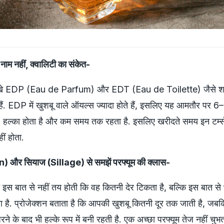
ाम नहीं, क्वालिटी का संकेत-
लिखे EDP (Eau de Parfum) और EDT (Eau de Toilette) जैसे शब
 हैं. EDP में खुशबू वाले ऑयल्स ज्यादा होते हैं, इसलिए यह आमतौर पर 6
 हल्का होता है और कम समय तक रहता है. इसलिए खरीदते समय इन टर्म्
ं होता.
n) और सियाज (Sillage) से समझें परफ्यूम की क्लास-
्फ इस बात से नहीं तय होती कि वह कितनी देर टिकता है, बल्कि इस बात से
 है. प्रोजेक्शन बताता है कि आपकी खुशबू कितनी दूर तक जाती है, जब
ने के बाद भी हल्के रूप में बनी रहती है. एक अच्छा परफ्यूम तेज नहीं चुभत