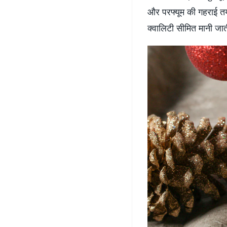
और परफ्यूम की गहराई तय 
क्वालिटी सीमित मानी जाती