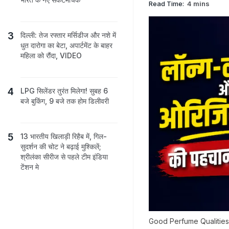
Read Time:
4 mins
दिल्ली: तेज रफ्तार मर्सिडीज और नशे में
धुत दारोगा का बेटा, अपार्टमेंट के बाहर
महिला को रौंदा, VIDEO
LPG सिलेंडर तुरंत मिलेगा! सुबह 6
बजे बुकिंग, 9 बजे तक होम डिलीवरी
13 भारतीय खिलाड़ी रिहैब में, गिल-
सुदर्शन की चोट ने बढ़ाई मुश्किलें;
श्रीलंका सीरीज से पहले टीम इंडिया
टेंशन मे
Good Perfume Qualities: प