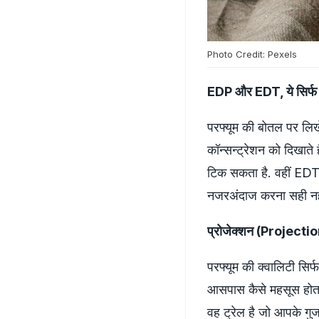
Photo Credit: Pexels
EDP और EDT, ये सिर्फ न
परफ्यूम की बोतल पर 
कॉन्सन्ट्रेशन को दिखाते
टिक सकता है. वहीं EDT
नजरअंदाज करना सही नही
प्रोजेक्शन (Projectio
परफ्यूम की क्वालिटी सिर
आसपास कैसे महसूस होता
वह ट्रेल है जो आपके गुजर