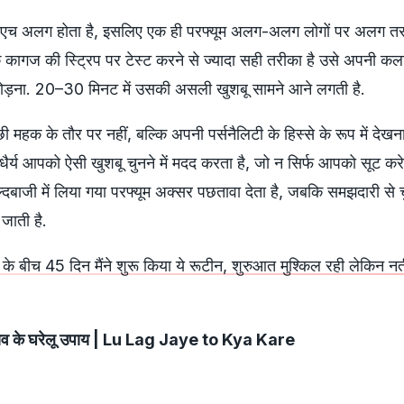
ा पीएच अलग होता है, इसलिए एक ही परफ्यूम अलग-अलग लोगों पर अलग त
 कागज की स्ट्रिप पर टेस्ट करने से ज्यादा सही तरीका है उसे अपनी कल
़ना. 20–30 मिनट में उसकी असली खुशबू सामने आने लगती है.
ी महक के तौर पर नहीं, बल्कि अपनी पर्सनैलिटी के हिस्से के रूप में देखन
र्य आपको ऐसी खुशबू चुनने में मदद करता है, जो न सिर्फ आपको सूट करे,
दबाजी में लिया गया परफ्यूम अक्सर पछतावा देता है, जबकि समझदारी से 
ाती है.
ी के बीच 45 दिन मैंने शुरू किया ये रूटीन, शुरुआत मुश्किल रही लेकिन नत
बचाव के घरेलू उपाय | Lu Lag Jaye to Kya Kare