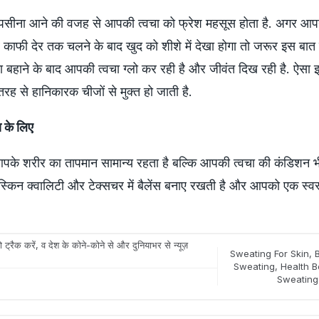
ा पसीना आने की वजह से आपकी त्वचा को फ्रेश महसूस होता है. अगर आप
 काफी देर तक चलने के बाद खुद को शीशे में देखा होगा तो जरूर इस बात 
ा बहाने के बाद आपकी त्वचा ग्लो कर रही है और जीवंत दिख रही है. ऐसा
 तरह से हानिकारक चीजों से मुक्त हो जाती है.
ा के लिए
पके शरीर का तापमान सामान्य रहता है बल्कि आपकी त्वचा की कंडिशन भ
्किन क्वालिटी और टेक्सचर में बैलेंस बनाए रखती है और आपको एक स्वस
 ट्रैक करें, व देश के कोने-कोने से और दुनियाभर से न्यूज़
Sweating For Skin
,
Sweating
,
Health B
Sweating