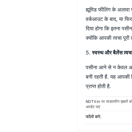
ह्यूमिड फीलिंग के अलाव
वर्कआउट के बाद, या फिर
दिया होगा कि इतना पसीन
क्योंकि आपकी त्वचा पूरी
5.
स्वस्थ और बैलेंस त्वच
पसीना आने से न केवल आ
बनी रहती है. यह आपकी स
प्राप्त होती है.
NDTV.in
पर ताज़ातरीन ख़बरों को
अपडेट पाएं
फॉलो करे: