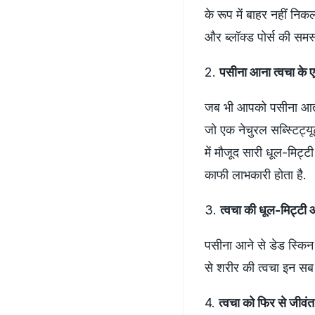
के रूप में बाहर नहीं नि
और ब्लॉक्ड पोर्स की समस
2.
पसीना आना त्वचा के एक
जब भी आपको पसीना आता ह
जो एक नेचुरल सब्स्टिट्य
में मौजूद सारी धूल-मिट्
काफी लाभकारी होता है.
3.
त्वचा की धूल-मिट्टी 
पसीना आने से डेड स्किन
से शरीर की त्वचा इन सब 
4.
त्वचा को फिर से जीवंत