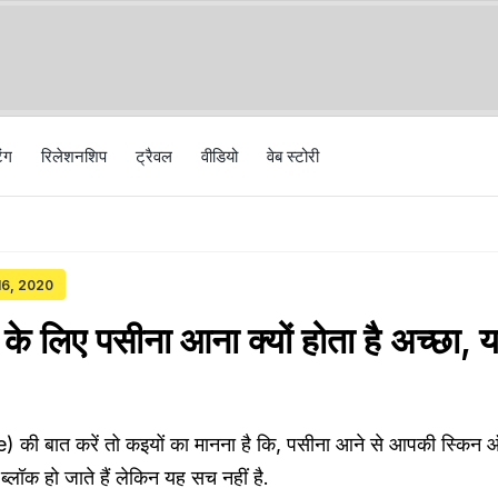
िंग
रिलेशनशिप
ट्रैवल
वीड‍ियो
वेब स्टोरी
 16, 2020
वचा के लिए पसीना आना क्यों होता है अच्छा, य
) की बात करें तो कइयों का मानना है कि, पसीना आने से आपकी स्किन 
्लॉक हो जाते हैं लेकिन यह सच नहीं है.