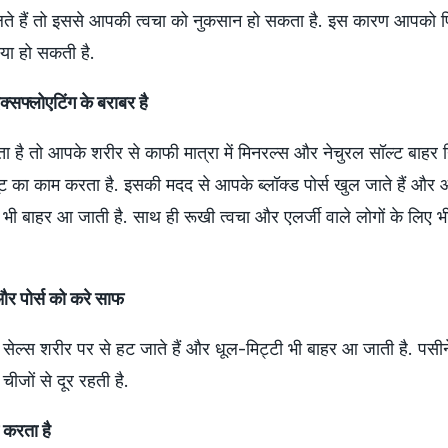
कलते हैं तो इससे आपकी त्वचा को नुकसान हो सकता है. इस कारण आपको पिं
्या हो सकती है.
्सफ्लोएटिंग के बराबर है
ै तो आपके शरीर से काफी मात्रा में मिनरल्स और नेचुरल सॉल्ट बाहर 
ूट का काम करता है. इसकी मदद से आपके ब्लॉक्ड पोर्स खुल जाते हैं और
टी भी बाहर आ जाती है. साथ ही रूखी त्वचा और एलर्जी वाले लोगों के लिए 
और पोर्स को करे साफ
 सेल्स शरीर पर से हट जाते हैं और धूल-मिट्टी भी बाहर आ जाती है. पसी
चीजों से दूर रहती है.
 करता है