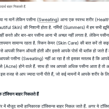
दार्थ बाहर निकलते हैं.
 या ना मानें लेकिन पसीना (
Sweating
) आना एक स्वस्थ शरीर (Heal
tiful Skin) की निशानी होता है. गर्मियों (Summers) में हम सभी ह्यूम
ीं करते और बार-बार पसीना आना भी अच्छा नहीं लगता है. लेकिन पसीन
पमान सामान्य रहता है. स्किन केयर (Skin Care) की बात करें तो कइय
 से आपकी स्किन ऑयली होती और इससे आपके पोर्स भी ब्लॉक हो जाते हैं
आपको पसीना (Sweating) नहीं आ रहा है तो इसका मतलब है कि आपके पो
ंसे (Acne) होने वाले हैं. साथ ही जब आपको अधिक पसीना आता है तो
इस वजह से आप ज्यादा पानी पीते हैं, जो कई मायनों में आपके शरीर के ल
 टॉक्सिन बाहर निकलते हैं
में मौजूद सभी हानिकारक टॉक्सिन्स बाहर निकल जाते हैं. अगर ये टॉक्सि