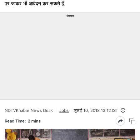
पर जाकर भी आवेदन कर सकते हैं.
विज्ञापन
NDTVKhabar News Desk
Jobs
जुलाई 10, 2018 13:12 IST
Read Time:
2 mins