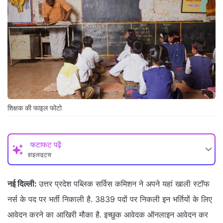
शिक्षक की फाइल फोटो
फटाफट पढ़ें
हाइलाइट्स
नई दिल्ली:
उत्तर प्रदेश पब्लिक सर्विस कमिशन ने अपने यहां खाली स्टॉफ
नर्स के पद पर भर्ती निकाली है. 3839 पदों पर निकली इन भर्तियों के लिए
आवेदन करने का आखिरी मौका है. इच्छुक आवेदक ऑनलाइन आवेदन कर