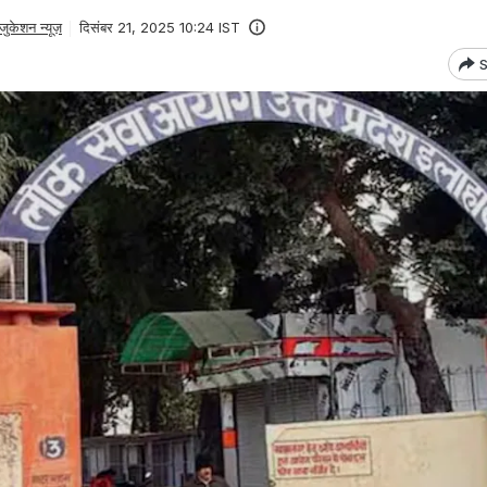
जुकेशन न्यूज़
दिसंबर 21, 2025 10:24 IST
S