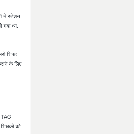
ों ने स्टेशन
हो गया था.
सरी शिफ्ट
राने के लिए
5 (TAG
िक्षकों को