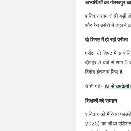
अभ्यर्थियों का गोरखपुर
शनिवार शाम से ही बड़ी संख
और रैन बसेरों में ठहरने 
दो शिफ्ट में हो रही परीक्षा
परीक्षा दो शिफ्ट में आय
दोपहर 3 बजे से शाम 5 बज
विशेष इंतजाम किए हैं.
ये भी पढ़ें-
AI से चमकेगी आ
शिक्षकों को सम्मान
शनिवार को मैरियन फाउंड
2025) का चौथा एडिशन आ