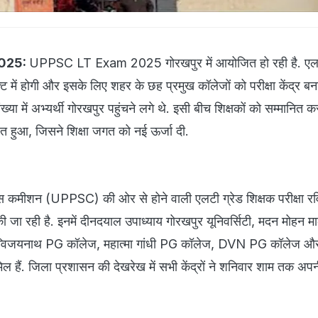
025:
UPPSC LT Exam 2025 गोरखपुर में आयोजित हो रही है. एलट
िफ्ट में होगी और इसके लिए शहर के छह प्रमुख कॉलेजों को परीक्षा केंद्र बन
ख्या में अभ्यर्थी गोरखपुर पहुंचने लगे थे. इसी बीच शिक्षकों को सम्मानित 
त हुआ, जिसने शिक्षा जगत को नई ऊर्जा दी.
्विस कमीशन (UPPSC) की ओर से होने वाली एलटी ग्रेड शिक्षक परीक्षा र
ी जा रही है. इनमें दीनदयाल उपाध्याय गोरखपुर यूनिवर्सिटी, मदन मोहन 
 दिग्विजयनाथ PG कॉलेज, महात्मा गांधी PG कॉलेज, DVN PG कॉलेज और
 हैं. जिला प्रशासन की देखरेख में सभी केंद्रों ने शनिवार शाम तक अपन