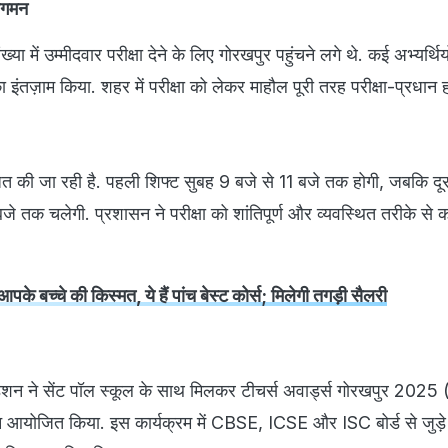
 आगमन
्या में उम्मीदवार परीक्षा देने के लिए गोरखपुर पहुंचने लगे थे. कई अभ्यर्थिय
का इंतज़ाम किया. शहर में परीक्षा को लेकर माहौल पूरी तरह परीक्षा-प्रधान 
ोजित की जा रही है. पहली शिफ्ट सुबह 9 बजे से 11 बजे तक होगी, जबकि दू
े तक चलेगी. प्रशासन ने परीक्षा को शांतिपूर्ण और व्यवस्थित तरीके से क
पके बच्चे की किस्मत, ये हैं पांच बेस्ट कोर्स; मिलेगी तगड़ी सैलरी
ेशन ने सेंट पॉल स्कूल के साथ मिलकर टीचर्स अवार्ड्स गोरखपुर 202
योजित किया. इस कार्यक्रम में CBSE, ICSE और ISC बोर्ड से जुड़े श