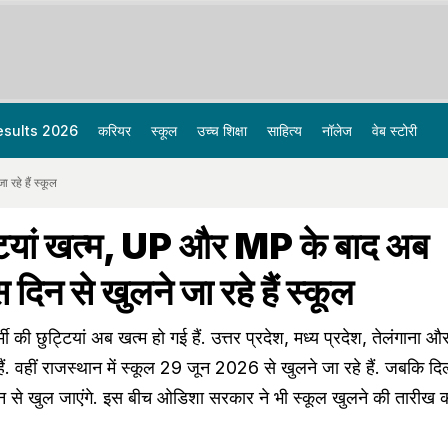
esults 2026
करियर
स्कूल
उच्च शिक्षा
साहित्य
नॉलेज
वेब स्टोरी
रहे हैं स्कूल
ट्टियां खत्म, UP और MP के बाद अब
 दिन से खुलने जा रहे हैं स्कूल
गर्मी की छुट्टियां अब खत्म हो गई हैं. उत्तर प्रदेश, मध्य प्रदेश, तेलंगाना 
ए हैं. वहीं राजस्थान में स्कूल 29 जून 2026 से खुलने जा रहे हैं. जबकि दिल
न से खुल जाएंगे. इस बीच ओडिशा सरकार ने भी स्कूल खुलने की तारीख 