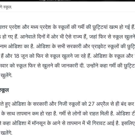
गे स्कूल.
त्तर प्रदेश और मध्य प्रदेश के स्कूलों की गर्मी की छुट्टियां खत्म हो गई हैं
ू हो गए हैं. आनेवाले दिनों में ओर भी ऐसे राज्य हैं, जहां फिर से स्कूल खुलने 
 नाम ओडिशा का है. ओडिशा के सभी सरकारी और प्राइवेट स्कूलों की छुट्ट
 हैं और 18 जून को फिर से स्कूल खुलने जा रहे हैं. ओडिशा के स्कूल और 
सोमवार को स्कूल फिर से खुलने की जानकारी दी. उन्होंने कहा गर्मी की छुट्टि
खुलेंगे.
स्कूल
ो देखते हुए ओडिशा के सरकारी और निजी स्कूलों को 27 अप्रैल से ही बंद कर
के साथ तापमान कम हो रहा है. गर्मी से लोगों को राहत मिली है. ओडिशा 
ी ने कहा ओडिशा में मॉनसून के आने से तापमान में भी गिरावट आई है. इसलि
ुलेंगे.