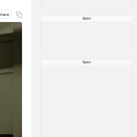
hare
विज्ञापन
विज्ञापन