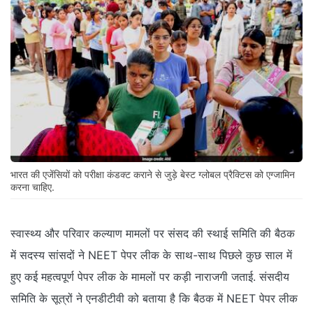
भारत की एजेंसियों को परीक्षा कंडक्ट कराने से जुड़े बेस्ट ग्लोबल प्रैक्टिस को एग्जामिन
करना चाहिए.
स्वास्थ्य और परिवार कल्याण मामलों पर संसद की स्थाई समिति की बैठक
में सदस्य सांसदों ने NEET पेपर लीक के साथ-साथ पिछले कुछ साल में
हुए कई महत्वपूर्ण पेपर लीक के मामलों पर कड़ी नाराजगी जताई. संसदीय
समिति के सूत्रों ने एनडीटीवी को बताया है कि बैठक में NEET पेपर लीक