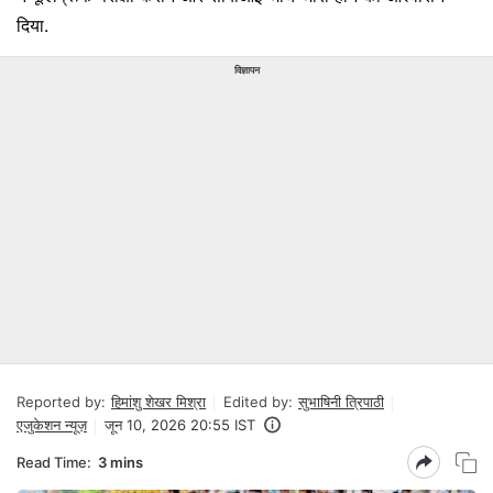
दिया.
विज्ञापन
Reported by:
हिमांशु शेखर मिश्रा
Edited by:
सुभाषिनी त्रिपाठी
एजुकेशन न्यूज़
जून 10, 2026 20:55 IST
Read Time:
3 mins