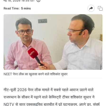
मई 18, 2026 18:55 IST
Read Time:
5 mins
NEET पेपर लीक का खुलासा करने वाले शशिकांत सुथार
नीट-यूजी 2026 पेपर लीक मामले में सबसे पहले आवाज उठाने वाले
राजस्थान के सीकर में पढ़ाने वाले केमिस्ट्री टीचर शशिकांत सुथार ने
NDTV से सुपर एक्सक्लूसिव बातचीत में पूरे घटनाक्रम, अपने डर, संघर्ष