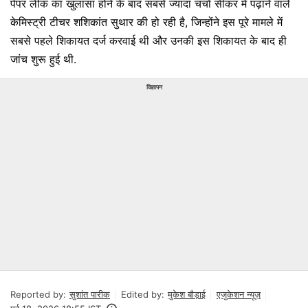
पेपर लीक का खुलासा होने के बाद सबसे ज्यादा चर्चा सीकर में पढ़ाने वाले
केमिस्ट्री टीचर शशिकांत सुथार की हो रही है, जिन्होंने इस पूरे मामले में
सबसे पहले शिकायत दर्ज करवाई थी और उनकी इस शिकायत के बाद ही
जांच शुरू हुई थी.
विज्ञापन
Reported by:
सुशांत पारीक
Edited by:
मुकेश बौड़ाई
एजुकेशन न्यूज़