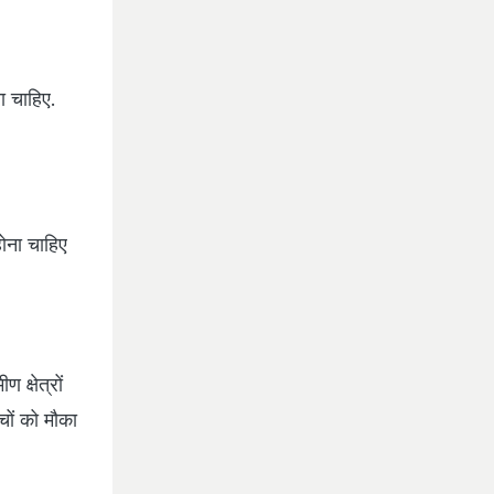
ना चाहिए.
ोना चाहिए
 क्षेत्रों
चों को मौका