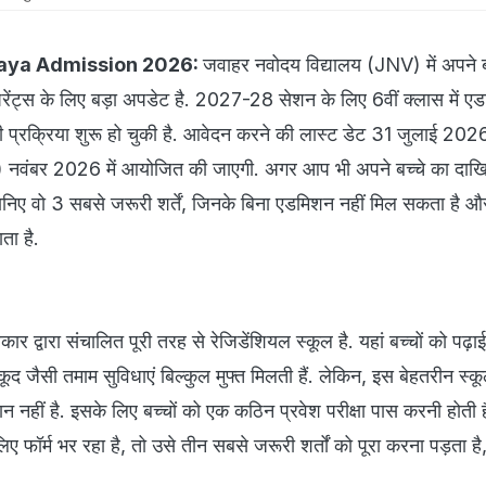
aya Admission 2026:
जवाहर नवोदय विद्यालय (JNV) में अपने ब
पैरेंट्स के लिए बड़ा अपडेट है. 2027-28 सेशन के लिए 6वीं क्लास में ए
्रक्रिया शुरू हो चुकी है. आवेदन करने की लास्ट डेट 31 जुलाई 20
T) नवंबर 2026 में आयोजित की जाएगी. अगर आप भी अपने बच्चे का दाख
जानिए वो 3 सबसे जरूरी शर्तें, जिनके बिना एडमिशन नहीं मिल सकता है और 
ाता है.
कार द्वारा संचालित पूरी तरह से रेजिडेंशियल स्कूल है. यहां बच्चों को पढ़ा
 जैसी तमाम सुविधाएं बिल्कुल मुफ्त मिलती हैं. लेकिन, इस बेहतरीन स्कूल
नहीं है. इसके लिए बच्चों को एक कठिन प्रवेश परीक्षा पास करनी होती 
ए फॉर्म भर रहा है, तो उसे तीन सबसे जरूरी शर्तों को पूरा करना पड़ता है,