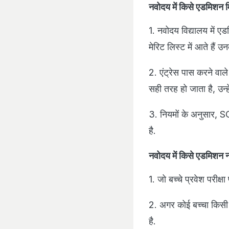
नवोदय में किसे एडमिशन 
1. नवोदय विद्यालय में एड
मेरिट लिस्ट में आते हैं 
2. एंट्रेस पास करने वाले
सही तरह हो जाता है, उन्
3. नियमों के अनुसार, SC
है.
नवोदय में किसे एडमिशन न
1. जो बच्चे प्रवेश परीक्षा
2. अगर कोई बच्चा किसी द
है.