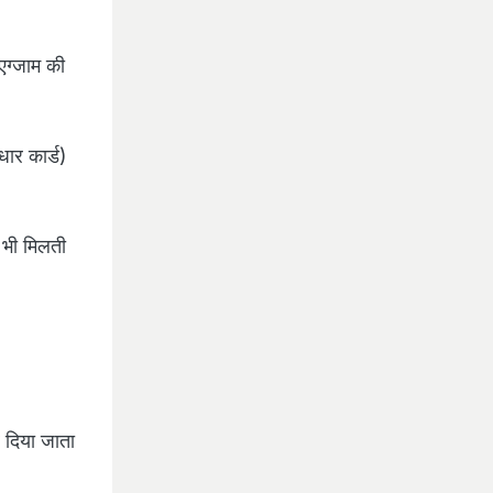
 एग्जाम की
धार कार्ड)
 भी मिलती
र दिया जाता