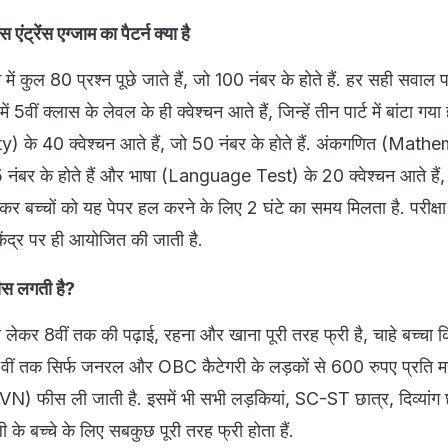
ंट्रेंस एग्जाम का पैटर्न क्या है
म में कुल 80 प्रश्न पूछे जाते हैं, जो 100 नंबर के होते हैं. हर सही सवाल
में 5वीं क्लास के लेवल के ही क्वेश्चन आते हैं, जिन्हें तीन पार्ट में बांटा गय
y) के 40 क्वेश्चन आते हैं, जो 50 नंबर के होते हैं. अंकगणित (Math
25 नंबर के होते हैं और भाषा (Language Test) के 20 क्वेश्चन आते हैं
िलाकर बच्चों को यह पेपर हल करने के लिए 2 घंटे का समय मिलता है. परीक्
केंद्र पर ही आयोजित की जाती है.
फीस लगती है?
से लेकर 8वीं तक की पढ़ाई, रहना और खाना पूरी तरह फ्री है, चाहे बच्चा 
 12वीं तक सिर्फ जनरल और OBC कैटेगरी के लड़कों से 600 रुपए प्रति म
VN) फीस ली जाती है. इसमें भी सभी लड़कियां, SC-ST छात्र, दिव्यांग
ी के बच्चे के लिए सबकुछ पूरी तरह फ्री होता हैं.