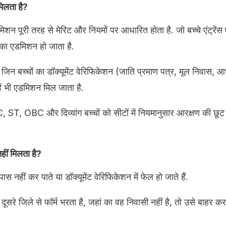
मिलता है?
मिशन पूरी तरह से मेरिट और नियमों पर आधारित होता है. जो बच्चे एंट्रेंस
उनका एडमिशन हो जाता है.
 जिन बच्चों का डॉक्यूमेंट वेरिफिकेशन (जाति प्रमाण पत्र, मूल निवास, आ
हें भी एडमिशन मिल जाता है.
, ST, OBC और दिव्यांग बच्चों को सीटों में नियमानुसार आरक्षण की छूट
हीं मिलता है?
 पास नहीं कर पाते या डॉक्यूमेंट वेरिफिकेशन में फेल हो जाते हैं.
ूसरे जिले से फॉर्म भरता है, जहां का वह निवासी नहीं है, तो उसे बाहर क