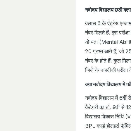
नवोदय विद्यालय छठी क्लास ए
क्लास 6 के एंट्रेंस एग्जा
नंबर मिलते हैं. इस परीक्षा 
योग्यता (Mental Abilit
20 प्रश्न आते हैं, जो 
नंबर के होते हैं. कुल म
जिले के नजदीकी परीक्षा 
क्या नवोदय विद्यालय में 
नवोदय विद्यालय में 6वीं 
कैटेगरी का हो. 9वीं से
विद्यालय विकास निधि (V
BPL कार्ड होल्डर्स फैमिल