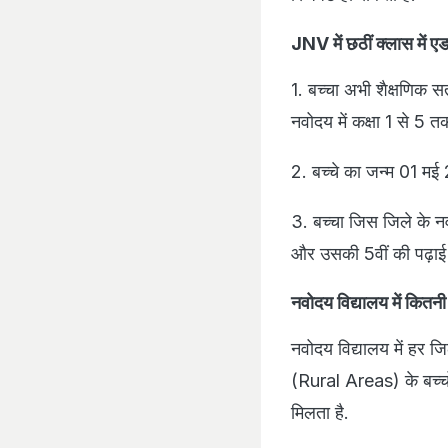
JNV में छठीं क्लास में एड
1. बच्चा अभी शैक्षणिक सत्
नवोदय में कक्षा 1 से 5 त
2. बच्चे का जन्म 01 म
3. बच्चा जिस जिले के न
और उसकी 5वीं की पढ़ाई 
नवोदय विद्यालय में कितनी स
नवोदय विद्यालय में हर जिल
(Rural Areas) के बच्चो
मिलता है.