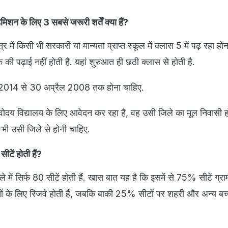
मिशन के लिए 3 सबसे जरूरी शर्तें क्या हैं?
र में किसी भी सरकारी या मान्यता प्राप्त स्कूल में क्लास 5 में पढ़ रहा हो
क की पढ़ाई नहीं होती है. यहां शुरुआत ही छठी क्लास से होती है.
ई 2014 से 30 अप्रैल 2008 तक होना चाहिए.
वोदय विद्यालय के लिए आवेदन कर रहा है, वह उसी जिले का मूल निवासी ह
भी उसी जिले से होनी चाहिए.
ीटें होती हैं?
े में सिर्फ 80 सीटें होती हैं. खास बात यह है कि इसमें से 75% सीटें ग्रामीण
ं के लिए रिजर्व होती हैं, जबकि बाकी 25% सीटों पर शहरी और अन्य बच्