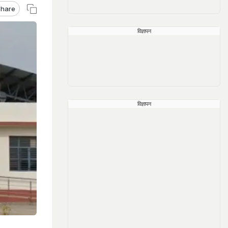
hare
विज्ञापन
विज्ञापन