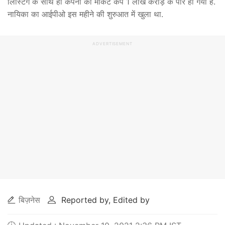
लिस्टिंग के साथ ही कंपनी का मार्केट कैप 1 लाख करोड़ के पार हो गया है.
नायिका का आईपीओ इस महीने की शुरुआत में खुला था.
ADVERTISEMENT
बिज़नेस
Reported by, Edited by