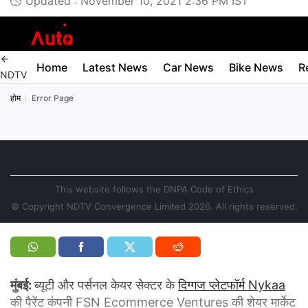
Updated : November 10, 2021 2:36 PM IST
मुंबई:
ब्यूटी और पर्सनल केयर सेक्टर के
दिग्गज प्लेटफॉर्म Nykaa
की पैरेंट कंपनी FSN Ecommerce Ventures की शेयर मार्केट