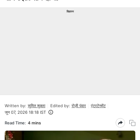
विज्ञापन
Written by:
सुमित शुक्ला
Edited by:
रोज़ी पंवार
एंटरटेनमेंट
जून 07, 2026 18:18 IST
Read Time:
4 mins