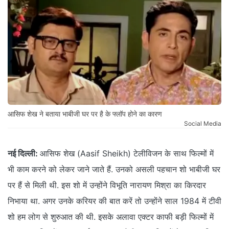
आसिफ शेख ने बताया भाबीजी घर पर है के फ्लॉप होने का कारण
Social Media
नई दिल्ली:
आसिफ शेख (Aasif Sheikh) टेलीविजन के साथ फिल्मों में
भी काम करने को लेकर जाने जाते हैं. उनको असली पहचान शो भाबीजी घर
पर हैं से मिली थी. इस शो में उन्होंने विभूति नारायण मिश्रा का किरदार
निभाया था. अगर उनके करियर की बात करें तो उन्होंने साल 1984 में टीवी
शो हम लोग से शुरुआत की थी. इसके अलावा एक्टर काफी बड़ी फिल्मों में