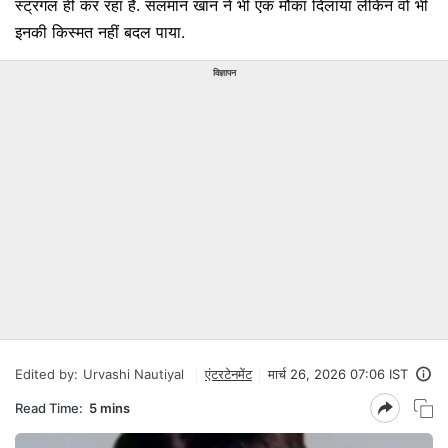
स्ट्रगल ही कर रहा है. सलमान खान ने भी एक मौका दिलाया लेकिन वो भी
इनकी किस्मत नहीं बदल पाया.
विज्ञापन
Edited by:
Urvashi Nautiyal
एंटरटेनमेंट
मार्च 26, 2026 07:06 IST
Read Time:
5 mins