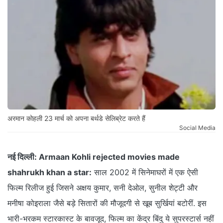
अरमान कोहली 23 मार्च को अपना बर्थडे सेलिब्रेट करते हैं
Social Media
नई दिल्ली:
Armaan Kohli rejected movies made
shahrukh khan a star:
साल 2002 में सिनेमाघरों में एक ऐसी
फिल्म रिलीज हुई जिसने अक्षय कुमार, सनी देओल, सुनील शेट्टी और
मनीषा कोइराला जैसे बड़े सितारों की मौजूदगी से खूब सुर्खियां बटोरीं. इस
भारी-भरकम स्टारकास्ट के बावजूद, फिल्म का केंद्र बिंदु ये सुपरस्टार्स नहीं