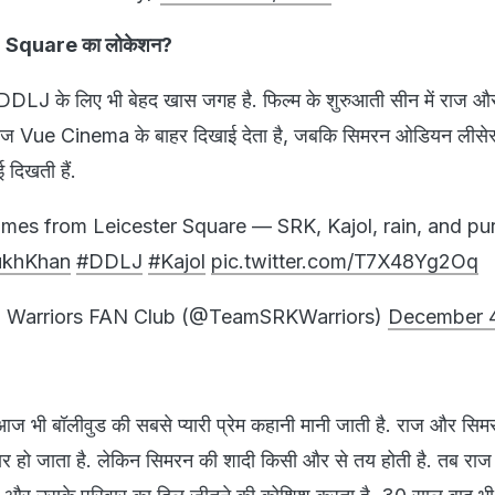
er Square का लोकेशन?
म DDLJ के लिए भी बेहद खास जगह है. फिल्म के शुरुआती सीन में राज 
 राज Vue Cinema के बाहर दिखाई देता है, जबकि सिमरन ओडियन लीसेस
 दिखती हैं.
ames from Leicester Square — SRK, Kajol, rain, and pu
ukhKhan
#DDLJ
#Kajol
pic.twitter.com/T7X48Yg2Oq
 Warriors FAN Club (@TeamSRKWarriors)
December 4
ज भी बॉलीवुड की सबसे प्यारी प्रेम कहानी मानी जाती है. राज और सिम
प्यार हो जाता है. लेकिन सिमरन की शादी किसी और से तय होती है. तब रा